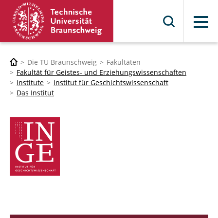
Menü
Die TU Braunschweig
Fakultäten
Fakultät für Geistes- und Erziehungswissenschaften
Institute
Institut für Geschichtswissenschaft
Das Institut