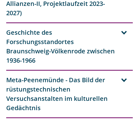
Allianzen-II, Projektlaufzeit 2023-
2027)
Geschichte des
Forschungsstandortes
Braunschweig-Völkenrode zwischen
1936-1966
Meta-Peenemünde - Das Bild der
rüstungstechnischen
Versuchsanstalten im kulturellen
Gedächtnis