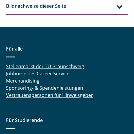
Bildnachweise dieser Seite
Für alle
Stellenmarkt der TU Braunschweig
Jobbörse des Career Service
Merchandising
Sponsoring- & Spendenleistungen
Vertrauenspersonen für Hinweisgeber
Für Studierende