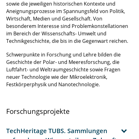
sowie die jeweiligen historischen Kontexte und
Aneignungsprozesse im Spannungsfeld von Politik,
Wirtschaft, Medien und Gesellschaft. Von
besonderem Interesse sind Problemkonstellationen
im Bereich der Wissenschafts- Umwelt und
Technikgeschichte, die bis in die Gegenwart reichen.
Schwerpunkte in Forschung und Lehre bilden die
Geschichte der Polar- und Meeresforschung, die
Luftfahrt- und Weltraumgeschichte sowie Fragen
neuer Technologie wie der Mikroelektronik,
Festkörperphysik und Nanotechnologie.
Forschungsprojekte
TechHeritage TUBS. Sammlungen