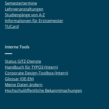
Semestertermine
Lehrveranstaltungen
Studiengänge von A-Z
Informationen für Erstsemester
TUCard
Interne Tools
Status GITZ-Dienste
Handbuch für TYPO3 (Intern)
Corporate Design-Toolbox (Intern)
Glossar (DE-EN)
Meine Daten ändern
Hochschulöffentliche Bekanntmachungen