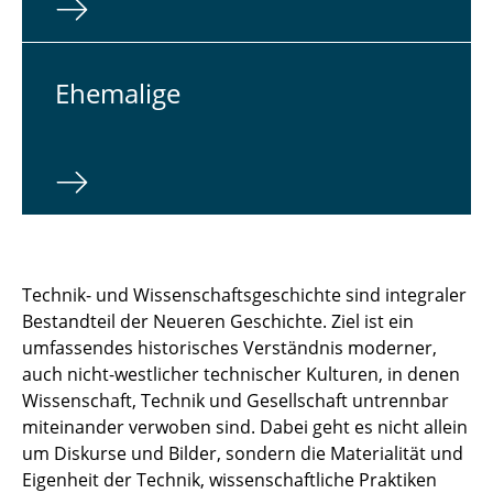
Ehe­ma­li­ge
Technik- und Wissenschaftsgeschichte sind integraler
Bestandteil der Neueren Geschichte. Ziel ist ein
umfassendes historisches Ver­ständnis moderner,
auch nicht-westlicher technischer Kulturen, in denen
Wissenschaft, Tech­nik und Gesellschaft untrennbar
miteinander verwoben sind. Dabei geht es nicht allein
um Diskurse und Bilder, sondern die Materialität und
Eigenheit der Technik, wissenschaftliche Praktiken