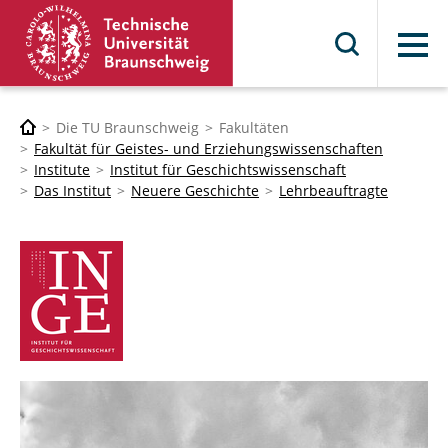
Menü
Die TU Braunschweig
Fakultäten
Fakultät für Geistes- und Erziehungswissenschaften
Institute
Institut für Geschichtswissenschaft
Das Institut
Neuere Geschichte
Lehrbeauftragte