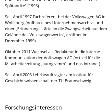
Spätantike“ (1995)
Seit April 1997 Fachreferent bei der Volkswagen AG in
Wolfsburg (Aufbau eines Unternehmensarchivs und
einer „Erinnerungsstätte an die Zwangsarbeit auf dem
Gelände des Volkswagenwerks“, eröffnet im
Dezember 1999)
Oktober 2011 Wechsel als Redakteur in die Interne
Kommunikation der Volkswagen AG (Artikel für die
Mitarbeiterzeitung „autogramm“ und das Intranet)
Seit April 2005 Lehrbeauftragter am Institut für
Geschichtswissenschaft der TU Braunschweig
Forschungsinteressen