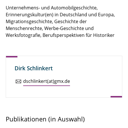
Unternehmens- und Automobilgeschichte,
Erinnerungskultur(en) in Deutschland und Europa,
Migrationsgeschichte, Geschichte der
Menschenrechte, Werbe-Geschichte und
Werksfotografie, Berufsperspektiven für Historiker
Dirk Schlinkert
dsch­lin­kert(at)gmx.​de
Publikationen (in Auswahl)