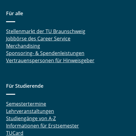
Für alle
Stellenmarkt der TU Braunschweig
Jobbörse des Career Service
Merchandising
Sponsoring- & Spendenleistungen
Vertrauenspersonen für Hinweisgeber
Für Studierende
Semestertermine
Lehrveranstaltungen
Studiengänge von A-Z
Informationen für Erstsemester
TUCard