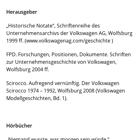
Herausgeber
„Historische Notate“, Schriftenreihe des
Unternehmensarchivs der Volkswagen AG, Wolfsburg
1999 ff. (www.volkswagenag.com/geschichte )
FPD. Forschungen, Positionen, Dokumente. Schriften
zur Unternehmensgeschichte von Volkswagen,
Wolfsburg 2004 ff.
Scirocco. Aufregend vernünftig. Der Volkswagen
Scirocco 1974 – 1992, Wolfsburg 2008 (Volkswagen
Modellgeschichten, Bd. 1).
Hörbücher
„Niemand wusste, was morgen sein würde.“