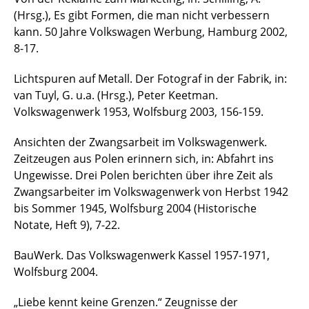
(Hrsg.), Es gibt Formen, die man nicht verbessern
kann. 50 Jahre Volkswagen Werbung, Hamburg 2002,
8-17.
Lichtspuren auf Metall. Der Fotograf in der Fabrik, in:
van Tuyl, G. u.a. (Hrsg.), Peter Keetman.
Volkswagenwerk 1953, Wolfsburg 2003, 156-159.
Ansichten der Zwangsarbeit im Volkswagenwerk.
Zeitzeugen aus Polen erinnern sich, in: Abfahrt ins
Ungewisse. Drei Polen berichten über ihre Zeit als
Zwangsarbeiter im Volkswagenwerk von Herbst 1942
bis Sommer 1945, Wolfsburg 2004 (Historische
Notate, Heft 9), 7-22.
BauWerk. Das Volkswagenwerk Kassel 1957-1971,
Wolfsburg 2004.
„Liebe kennt keine Grenzen.“ Zeugnisse der