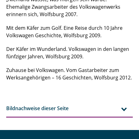
Ehemalige Zwangsarbeiter des Volkswagenwerks
erinnern sich, Wolfsburg 2007.
Mit dem Käfer zum Golf. Eine Reise durch 10 Jahre
Volkswagen Geschichte, Wolfsburg 2009.
Der Käfer im Wunderland. Volkswagen in den langen
fünfziger Jahren, Wolfsburg 2009.
Zuhause bei Volkswagen. Vom Gastarbeiter zum
Werksangehörigen – 16 Geschichten, Wolfsburg 2012.
Bildnachweise dieser Seite