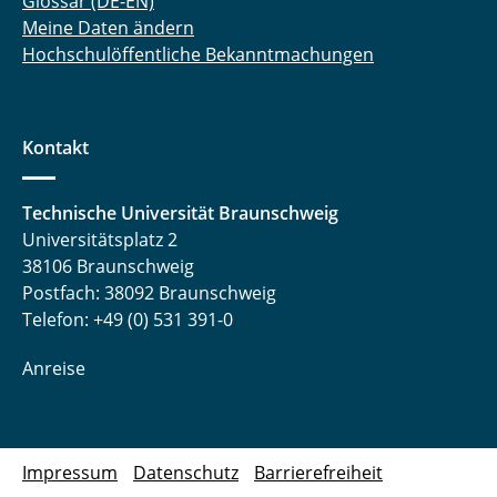
Glossar (DE-EN)
Meine Daten ändern
Hochschulöffentliche Bekanntmachungen
Kontakt
Technische Universität Braunschweig
Universitätsplatz 2
38106 Braunschweig
Postfach: 38092 Braunschweig
Telefon: +49 (0) 531 391-0
Anreise
Impressum
Datenschutz
Barrierefreiheit