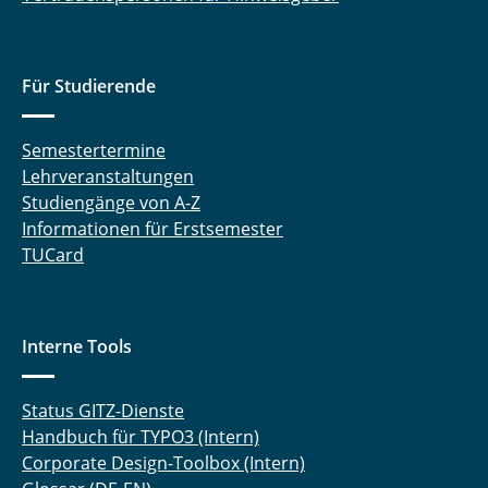
Für Studierende
Semestertermine
Lehrveranstaltungen
Studiengänge von A-Z
Informationen für Erstsemester
TUCard
Interne Tools
Status GITZ-Dienste
Handbuch für TYPO3 (Intern)
Corporate Design-Toolbox (Intern)