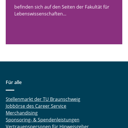
befinden sich auf den Seiten der Fakultät für
Lebenswissenschaften...
Für alle
Stellenmarkt der TU Braunschweig
Jobbörse des Career Service
Merchandising
Sponsoring- & Spendenleistungen
Vertrauenspersonen für Hinweisgeber