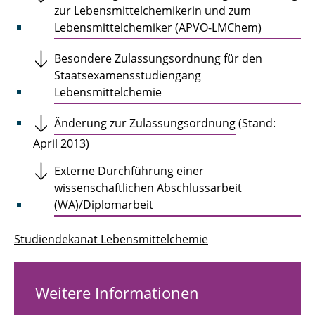
zur Lebensmittelchemikerin und zum
Lebensmittelchemiker (APVO-LMChem)
Besondere Zulassungsordnung für den
Staatsexamensstudiengang
Lebensmittelchemie
Änderung zur Zulassungsordnung
(Stand:
April 2013)
Externe Durchführung einer
wissenschaftlichen Abschlussarbeit
(WA)/Diplomarbeit
Studiendekanat Lebensmittelchemie
Weitere Informationen