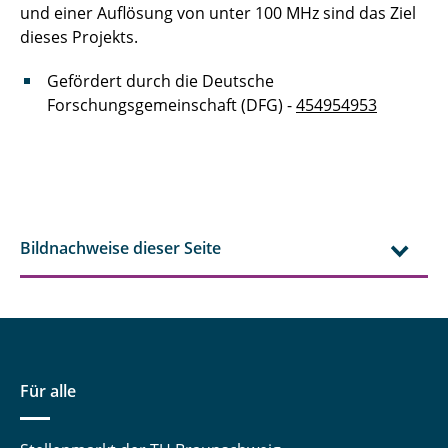
und einer Auflösung von unter 100 MHz sind das Ziel
dieses Projekts.
Gefördert durch die Deutsche
Forschungsgemeinschaft (DFG) -
454954953
Bildnachweise dieser Seite
Für alle