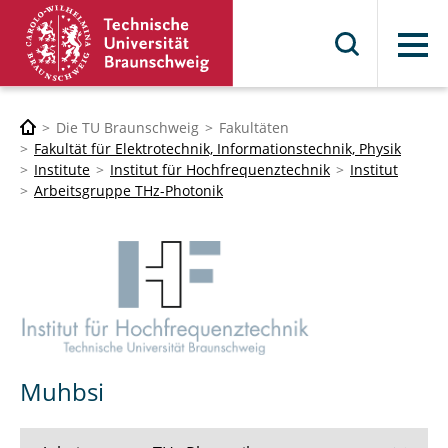
Menü
Die TU Braunschweig
Fakultäten
Fakultät für Elektrotechnik, Informationstechnik, Physik
Institute
Institut für Hochfrequenztechnik
Institut
Arbeitsgruppe THz-Photonik
Muhbsi