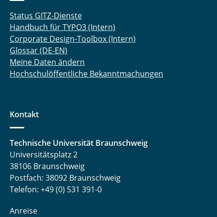
Status GITZ-Dienste
Handbuch für TYPO3 (Intern)
Corporate Design-Toolbox (Intern)
Glossar (DE-EN)
Meine Daten ändern
Hochschulöffentliche Bekanntmachungen
Kontakt
Technische Universität Braunschweig
Universitätsplatz 2
38106 Braunschweig
Postfach: 38092 Braunschweig
Telefon: +49 (0) 531 391-0
Anreise