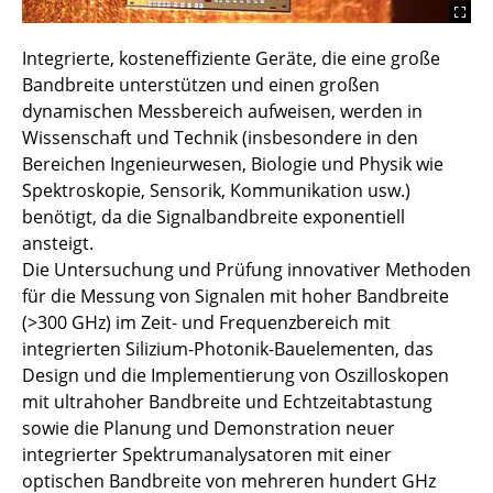
Integrierte, kosteneffiziente Geräte, die eine große
Bandbreite unterstützen und einen großen
dynamischen Messbereich aufweisen, werden in
Wissenschaft und Technik (insbesondere in den
Bereichen Ingenieurwesen, Biologie und Physik wie
Spektroskopie, Sensorik, Kommunikation usw.)
benötigt, da die Signalbandbreite exponentiell
ansteigt.
Die Untersuchung und Prüfung innovativer Methoden
für die Messung von Signalen mit hoher Bandbreite
(>300 GHz) im Zeit- und Frequenzbereich mit
integrierten Silizium-Photonik-Bauelementen, das
Design und die Implementierung von Oszilloskopen
mit ultrahoher Bandbreite und Echtzeitabtastung
sowie die Planung und Demonstration neuer
integrierter Spektrumanalysatoren mit einer
optischen Bandbreite von mehreren hundert GHz