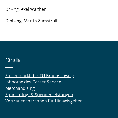
Dr.-Ing. Axel Walther
Dipl.-Ing. Martin Zumstrull
Für alle
Stellenmarkt der TU Braunschweig
Jobbörse des Career Service
Merchandising
Sponsoring- & Spendenleistungen
Vertrauenspersonen für Hinweisgeber