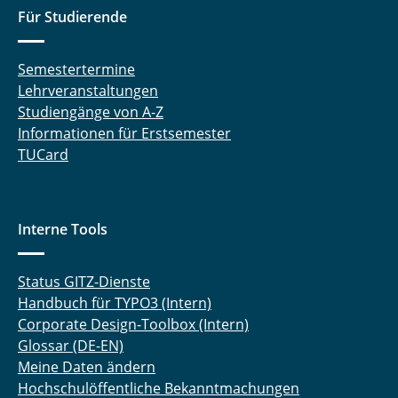
Für Studierende
Semestertermine
Lehrveranstaltungen
Studiengänge von A-Z
Informationen für Erstsemester
TUCard
Interne Tools
Status GITZ-Dienste
Handbuch für TYPO3 (Intern)
Corporate Design-Toolbox (Intern)
Glossar (DE-EN)
Meine Daten ändern
Hochschulöffentliche Bekanntmachungen