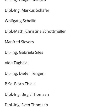
Dipl.-Ing. Markus Schäfer
Wolfgang Schellin
Dipl.-Math. Christine Schottmüller
Manfred Sievers
Dr.-Ing. Gabriela Siles
Aida Taghavi
Dr.-Ing. Dieter Tengen
B.Sc. Björn Thiele
Dipl.-Ing. Birgit Thomsen
Dipl.-Ing. Sven Thomsen