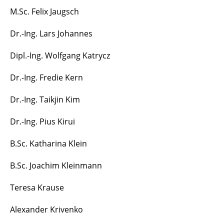
M.Sc. Felix Jaugsch
Dr.-Ing. Lars Johannes
Dipl.-Ing. Wolfgang Katrycz
Dr.-Ing. Fredie Kern
Dr.-Ing. Taikjin Kim
Dr.-Ing. Pius Kirui
B.Sc. Katharina Klein
B.Sc. Joachim Kleinmann
Teresa Krause
Alexander Krivenko