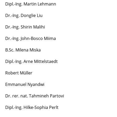
Dipl.-Ing. Martin Lehmann
Dr.-Ing. Donglie Liu
Dr.-Ing. Shirin Malihi
Dr.-Ing. John-Bosco Miima
B.Sc. Milena Miska
Dipl.-Ing. Arne Mittelstaedt
Robert Müller
Emmanuel Nyandwi
Dr. rer. nat. Tahmineh Partovi
Dipl.-Ing. Hilke-Sophia Perlt