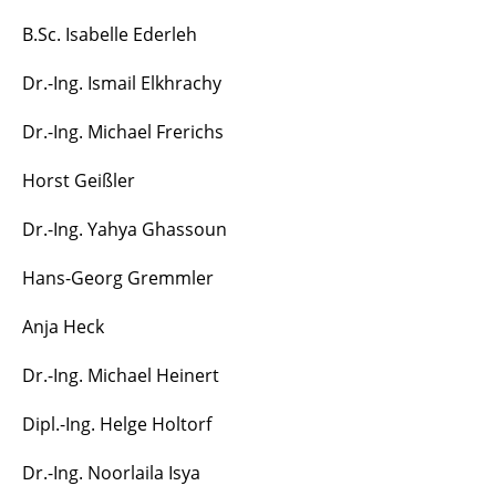
B.Sc. Isabelle Ederleh
Dr.-Ing. Ismail Elkhrachy
Dr.-Ing. Michael Frerichs
Horst Geißler
Dr.-Ing. Yahya Ghassoun
Hans-Georg Gremmler
Anja Heck
Dr.-Ing. Michael Heinert
Dipl.-Ing. Helge Holtorf
Dr.-Ing. Noorlaila Isya