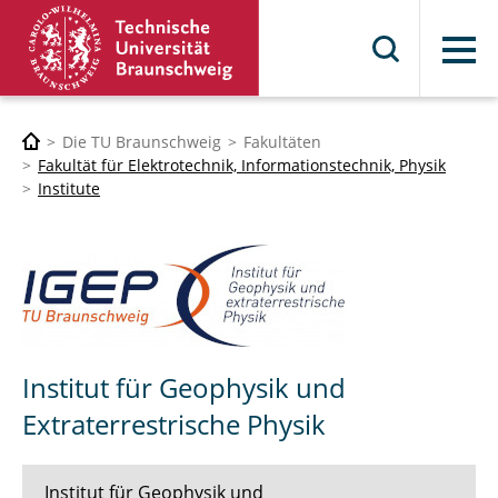
Menü
Die TU Braunschweig
Fakultäten
Fakultät für Elektrotechnik, Informationstechnik, Physik
Institute
Institut für Geophysik und
Extraterrestrische Physik
Institut für Geophysik und