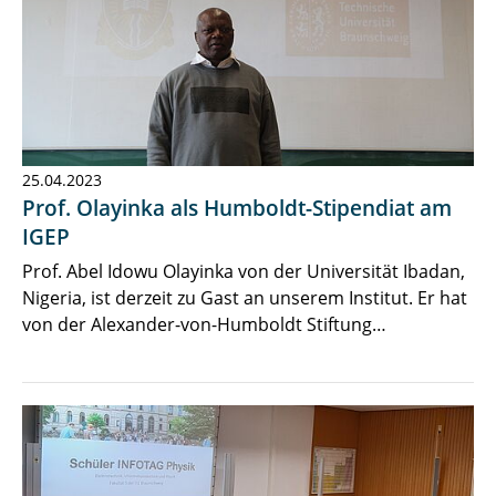
25.04.2023
Prof. Olayinka als Humboldt-Stipendiat am
IGEP
Prof. Abel Idowu Olayinka von der Universität Ibadan,
Nigeria, ist derzeit zu Gast an unserem Institut. Er hat
von der Alexander-von-Humboldt Stiftung…