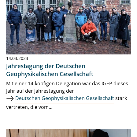
14.03.2023
Jahrestagung der Deutschen
Geophysikalischen Gesellschaft
Mit einer 14-köpfigen Delegation war das IGEP dieses
Jahr auf der Jahrestagung der
Deutschen Geophysikalischen Gesellschaft
stark
vertreten, die vom…