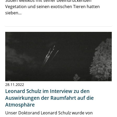
Süden Mexikos mit seiner beeindruckenden
Vegetation und seinen exotischen Tieren hatten
sieben…
28.11.2022
Leonard Schulz im Interview zu den
Auswirkungen der Raumfahrt auf die
Atmosphäre
Unser Doktorand Leonard Schulz wurde von