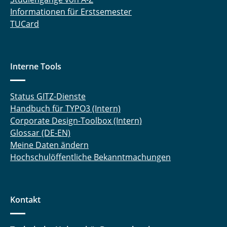
Informationen für Erstsemester
TUCard
Interne Tools
Status GITZ-Dienste
Handbuch für TYPO3 (Intern)
Corporate Design-Toolbox (Intern)
Glossar (DE-EN)
Meine Daten ändern
Hochschulöffentliche Bekanntmachungen
Kontakt