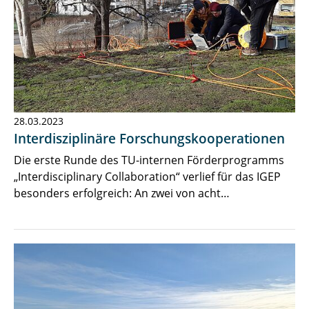
28.03.2023
Interdisziplinäre Forschungskooperationen
Die erste Runde des TU-internen Förderprogramms
„Interdisciplinary Collaboration“ verlief für das IGEP
besonders erfolgreich: An zwei von acht…