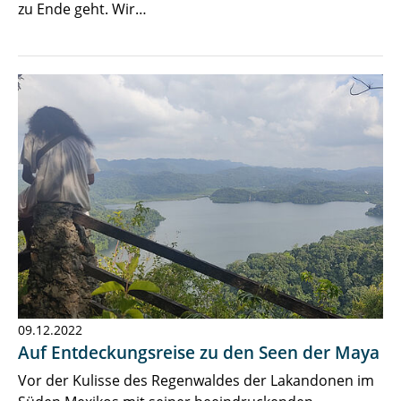
zu Ende geht. Wir…
09.12.2022
Auf Entdeckungsreise zu den Seen der Maya
Vor der Kulisse des Regenwaldes der Lakandonen im