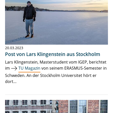
20.03.2023
Post von Lars Klingenstein aus Stockholm
Lars Klingenstein, Masterstudent vom IGEP, berichtet
im
TU Magazin
von seinem ERASMUS-Semester in
Schweden. An der Stockholm Universitet hört er
dort…