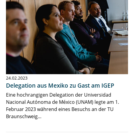
24.02.2023
Delegation aus Mexiko zu Gast am IGEP
Eine hochrangigen Delegation der Universidad
Nacional Autónoma de México (UNAM) legte am 1.
Februar 2023 während eines Besuchs an der TU
Braunschweig…