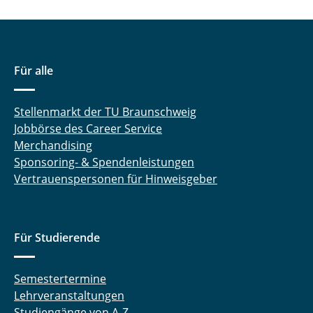
Für alle
Stellenmarkt der TU Braunschweig
Jobbörse des Career Service
Merchandising
Sponsoring- & Spendenleistungen
Vertrauenspersonen für Hinweisgeber
Für Studierende
Semestertermine
Lehrveranstaltungen
Studiengänge von A-Z