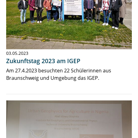
03.05.2023
Zukunftstag 2023 am IGEP
Am 27.4.2023 besuchten 22 Schülerinnen aus
Braunschweig und Umgebung das IGEP.