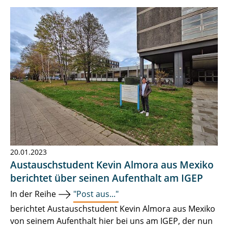
20.01.2023
Austauschstudent Kevin Almora aus Mexiko
berichtet über seinen Aufenthalt am IGEP
In der Reihe
"Post aus..."
berichtet Austauschstudent Kevin Almora aus Mexiko
von seinem Aufenthalt hier bei uns am IGEP, der nun