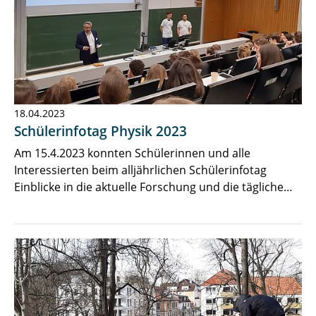
18.04.2023
Schülerinfotag Physik 2023
Am 15.4.2023 konnten Schülerinnen und alle
Interessierten beim alljährlichen Schülerinfotag
Einblicke in die aktuelle Forschung und die tägliche…