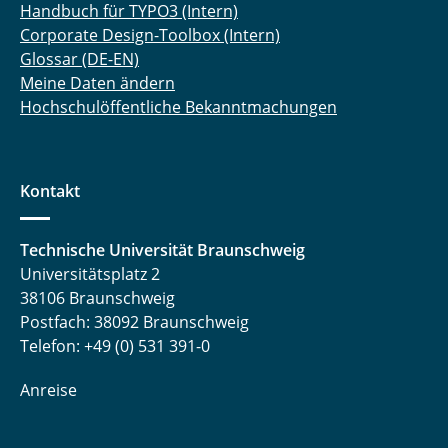
Handbuch für TYPO3 (Intern)
Corporate Design-Toolbox (Intern)
Glossar (DE-EN)
Meine Daten ändern
Hochschulöffentliche Bekanntmachungen
Kontakt
Technische Universität Braunschweig
Universitätsplatz 2
38106 Braunschweig
Postfach: 38092 Braunschweig
Telefon: +49 (0) 531 391-0
Anreise