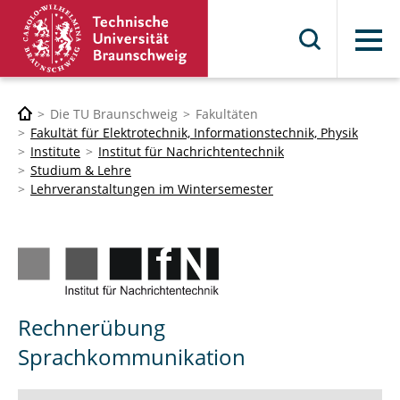
Menü
Die TU Braunschweig
Fakultäten
Fakultät für Elektrotechnik, Informationstechnik, Physik
Institute
Institut für Nachrichtentechnik
Studium & Lehre
Lehrveranstaltungen im Wintersemester
Rechnerübung
Sprachkommunikation