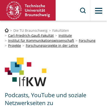
Menü
Die TU Braunschweig
Fakultäten
Carl-Friedrich-Gauß-Fakultät
Institute
Institut für Kommunikationswissenschaft
Forschung
Projekte
Forschungsprojekte in der Lehre
Podcasts, YouTube und soziale
Netzwerkseiten zu