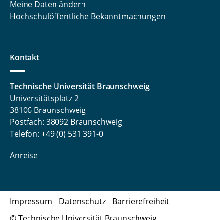
Meine Daten ändern
Hochschulöffentliche Bekanntmachungen
Kontakt
Technische Universität Braunschweig
Universitätsplatz 2
38106 Braunschweig
Postfach: 38092 Braunschweig
Telefon: +49 (0) 531 391-0
Anreise
Impressum
Datenschutz
Barrierefreiheit
© Technische Universität Braunschweig