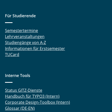
Für Studierende
Semestertermine
Lehrveranstaltungen
Studiengänge von A-Z
Informationen für Erstsemester
TUCard
Interne Tools
Status GITZ-Dienste
Handbuch für TYPO3 (Intern)
Corporate Design-Toolbox (Intern)
Glossar (DE-EN)