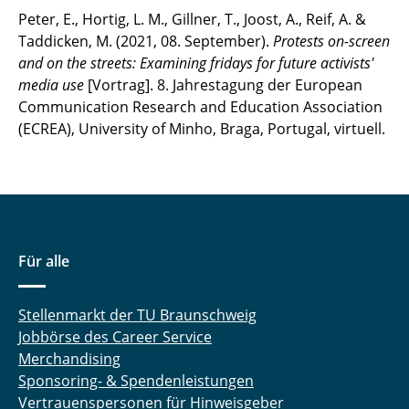
Peter, E., Hortig, L. M., Gillner, T., Joost, A., Reif, A. &
Taddicken, M. (2021, 08. September).
Protests on-screen
and on the streets: Examining fridays for future activists'
media use
[Vortrag]. 8. Jahrestagung der European
Communication Research and Education Association
(ECREA), University of Minho, Braga, Portugal, virtuell.
Für alle
Stellenmarkt der TU Braunschweig
Jobbörse des Career Service
Merchandising
Sponsoring- & Spendenleistungen
Vertrauenspersonen für Hinweisgeber