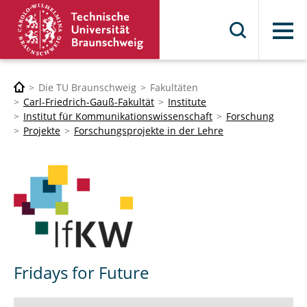
Menü
Die TU Braunschweig
Fakultäten
Carl-Friedrich-Gauß-Fakultät
Institute
Institut für Kommunikationswissenschaft
Forschung
Projekte
Forschungsprojekte in der Lehre
Fridays for Future