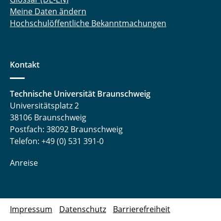
Meine Daten ändern
Hochschulöffentliche Bekanntmachungen
Kontakt
Technische Universität Braunschweig
Universitätsplatz 2
38106 Braunschweig
Postfach: 38092 Braunschweig
Telefon: +49 (0) 531 391-0
Anreise
Impressum
Datenschutz
Barrierefreiheit