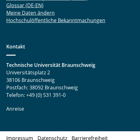
Glossar (DE-EN)
Meine Daten ändern
Hochschulöffentliche Bekanntmachungen
Kontakt
Technische Universität Braunschweig
Universitätsplatz 2
38106 Braunschweig
Postfach: 38092 Braunschweig
Telefon: +49 (0) 531 391-0
Anreise
Impressum
Datenschutz
Barrierefreiheit