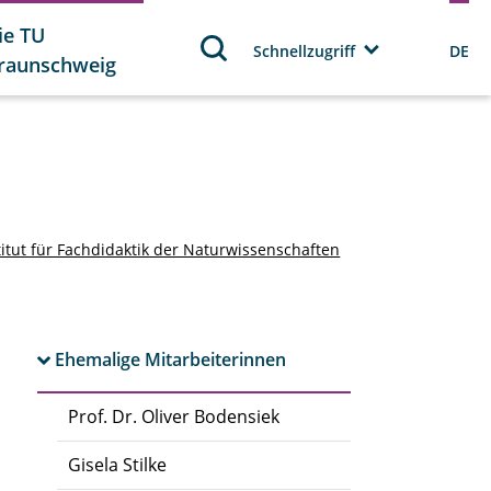
ie TU
Schnellzugriff
DE
raunschweig
titut für Fachdidaktik der Naturwissenschaften
Ehemalige Mitarbeiterinnen
Prof. Dr. Oliver Bodensiek
Gisela Stilke