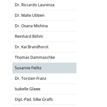
Dr. Riccardo Laurenza
Dr. Malte Ubben
Dr. Oxana Mishina
Reinhard Böhm
Dr. Kai Brandhorst
Thomas Dammaschke
Susanne Fielitz
Dr. Torsten Franz
Isabelle Glawe
Dipl.-Päd. Silke Gralfs