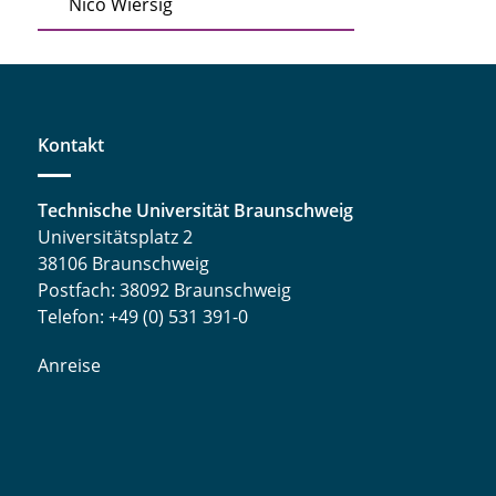
Nico Wiersig
Kontakt
Technische Universität Braunschweig
Universitätsplatz 2
38106 Braunschweig
Postfach: 38092 Braunschweig
Telefon: +49 (0) 531 391-0
Anreise