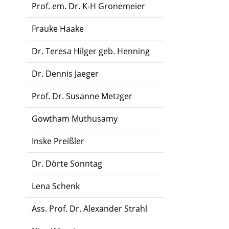
Prof. em. Dr. K-H Gronemeier
Frauke Haake
Dr. Teresa Hilger geb. Henning
Dr. Dennis Jaeger
Prof. Dr. Susanne Metzger
Gowtham Muthusamy
Inske Preißler
Dr. Dörte Sonntag
Lena Schenk
Ass. Prof. Dr. Alexander Strahl