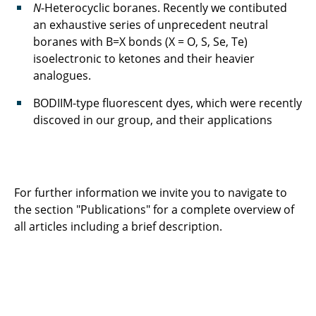
N
-Heterocyclic boranes. Recently we contibuted
an exhaustive series of unprecedent neutral
boranes with B=X bonds (X = O, S, Se, Te)
isoelectronic to ketones and their heavier
analogues.
BODIIM-type fluorescent dyes, which were recently
discoved in our group, and their applications
For further information we invite you to navigate to
the section "Publications" for a complete overview of
all articles including a brief description.