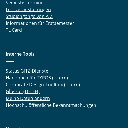
Semestertermine
Lehrveranstaltungen
Studiengänge von A-Z
Informationen für Erstsemester
TUCard
Interne Tools
Status GITZ-Dienste
Handbuch für TYPO3 (Intern)
Corporate Design-Toolbox (Intern)
Glossar (DE-EN)
Meine Daten ändern
Hochschulöffentliche Bekanntmachungen