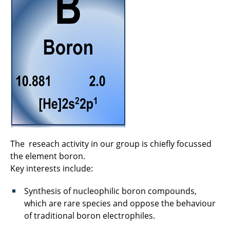
The reseach activity in our group is chiefly focussed
the element boron.
Key interests include:
Synthesis of nucleophilic boron compounds,
which are rare species and oppose the behaviour
of traditional boron electrophiles.