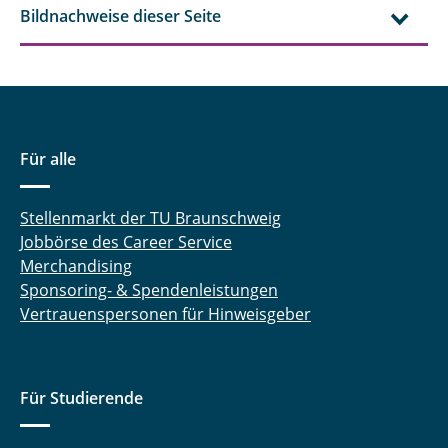
Bildnachweise dieser Seite
Für alle
Stellenmarkt der TU Braunschweig
Jobbörse des Career Service
Merchandising
Sponsoring- & Spendenleistungen
Vertrauenspersonen für Hinweisgeber
Für Studierende