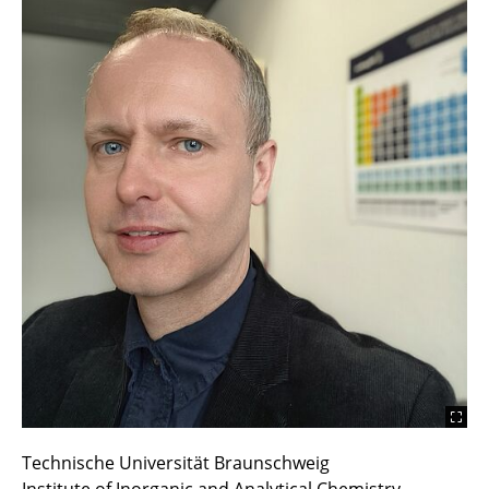
Research Laboratory
Publications
Lectures and Laboratory Courses
Technische Universität Braunschweig