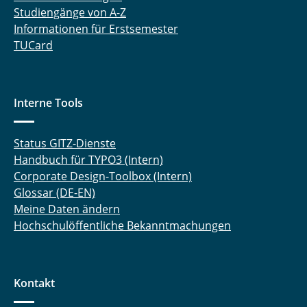
Studiengänge von A-Z
Informationen für Erstsemester
TUCard
Interne Tools
Status GITZ-Dienste
Handbuch für TYPO3 (Intern)
Corporate Design-Toolbox (Intern)
Glossar (DE-EN)
Meine Daten ändern
Hochschulöffentliche Bekanntmachungen
Kontakt