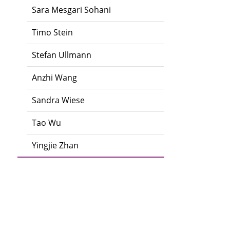
Sara Mesgari Sohani
Timo Stein
Stefan Ullmann
Anzhi Wang
Sandra Wiese
Tao Wu
Yingjie Zhan