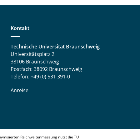
Kontakt
Technische Universität Braunschweig
Universitätsplatz 2
38106 Braunschweig
Postfach: 38092 Braunschweig
Telefon: +49 (0) 531 391-0
Anreise
nymisierten Reichweitenmessung nutzt die TU