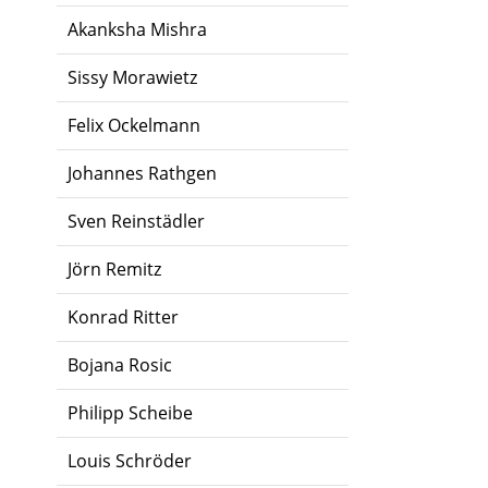
Akanksha Mishra
Sissy Morawietz
Felix Ockelmann
Johannes Rathgen
Sven Reinstädler
Jörn Remitz
Konrad Ritter
Bojana Rosic
Philipp Scheibe
Louis Schröder