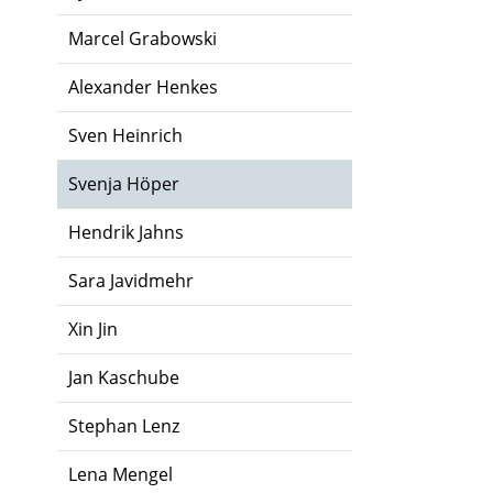
Marcel Grabowski
Alexander Henkes
Sven Heinrich
Svenja Höper
Hendrik Jahns
Sara Javidmehr
Xin Jin
Jan Kaschube
Stephan Lenz
Lena Mengel