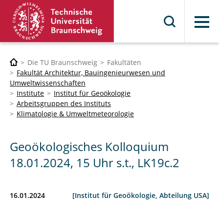
Menü
Die TU Braunschweig
Fakultäten
Fakultät Architektur, Bauingenieurwesen und
Umweltwissenschaften
Institute
Institut für Geoökologie
Arbeitsgruppen des Instituts
Klimatologie & Umweltmeteorologie
Geoökologisches Kolloquium
18.01.2024, 15 Uhr s.t., LK19c.2
16.01.2024
[Institut für Geoökologie, Abteilung USA]