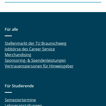
Für alle
Stellenmarkt der TU Braunschweig
Jobbörse des Career Service
Merchandising
Sponsoring- & Spendenleistungen
Vertrauenspersonen für Hinweisgeber
Für Studierende
Semestertermine
Lehrveranstaltungen