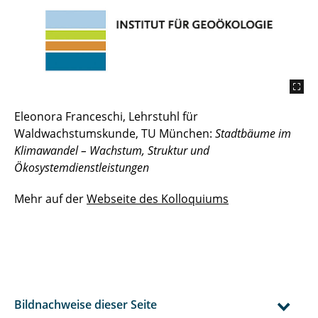
Eleonora Franceschi, Lehrstuhl für
Waldwachstumskunde, TU München:
Stadtbäume im
Klimawandel – Wachstum, Struktur und
Ökosystemdienstleistungen
Mehr auf der
Webseite des Kolloquiums
Bildnachweise dieser Seite