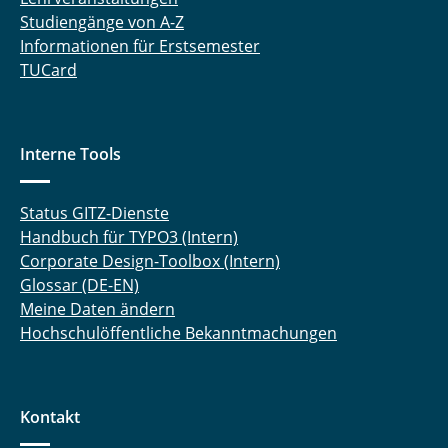
Studiengänge von A-Z
Informationen für Erstsemester
TUCard
Interne Tools
Status GITZ-Dienste
Handbuch für TYPO3 (Intern)
Corporate Design-Toolbox (Intern)
Glossar (DE-EN)
Meine Daten ändern
Hochschulöffentliche Bekanntmachungen
Kontakt