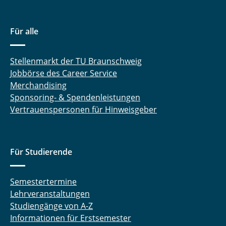
Für alle
Stellenmarkt der TU Braunschweig
Jobbörse des Career Service
Merchandising
Sponsoring- & Spendenleistungen
Vertrauenspersonen für Hinweisgeber
Für Studierende
Semestertermine
Lehrveranstaltungen
Studiengänge von A-Z
Informationen für Erstsemester