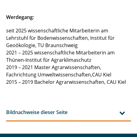
Werdegang:
seit 2025 wissenschaftliche Mitarbeiterin am
Lehrstuhl für Bodenwissenschaften, Institut für
Geoökologie, TU Braunschweig
2021 – 2025 wissenschaftliche Mitarbeiterin am
Thünen-Institut für Agrarklimaschutz
2019 – 2021 Master Agrarwissenschaften,
Fachrichtung Umweltwissenschaften,CAU Kiel
2015 – 2019 Bachelor Agrarwissenschaften, CAU Kiel
Bildnachweise dieser Seite