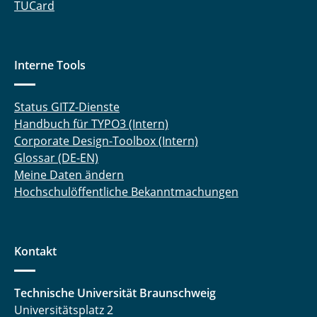
TUCard
Interne Tools
Status GITZ-Dienste
Handbuch für TYPO3 (Intern)
Corporate Design-Toolbox (Intern)
Glossar (DE-EN)
Meine Daten ändern
Hochschulöffentliche Bekanntmachungen
Kontakt
Technische Universität Braunschweig
Universitätsplatz 2