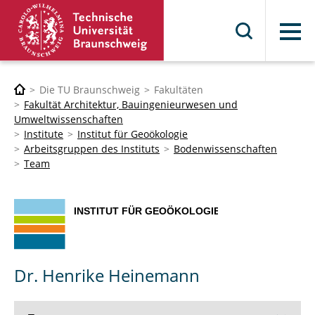
Menü
Die TU Braunschweig
Fakultäten
Fakultät Architektur, Bauingenieurwesen und
Umweltwissenschaften
Institute
Institut für Geoökologie
Arbeitsgruppen des Instituts
Bodenwissenschaften
Team
Dr. Henrike Heinemann