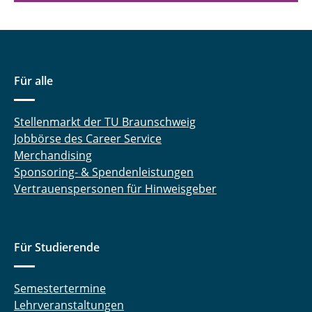
Für alle
Stellenmarkt der TU Braunschweig
Jobbörse des Career Service
Merchandising
Sponsoring- & Spendenleistungen
Vertrauenspersonen für Hinweisgeber
Für Studierende
Semestertermine
Lehrveranstaltungen