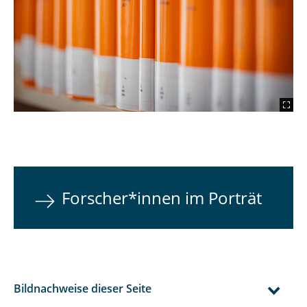
Forscher*innen im Porträt
Bildnachweise dieser Seite