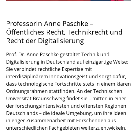
Professorin Anne Paschke –
Öffentliches Recht, Technikrecht und
Recht der Digitalisierung
Prof. Dr. Anne Paschke gestaltet Technik und
Digitalisierung in Deutschland auf einzigartige Weise:
Sie verbindet rechtliche Expertise mit
interdisziplinärem Innovationsgeist und sorgt dafür,
dass technologische Fortschritte stets in einem klaren
Ordnungsrahmen stattfinden. An der Technischen
Universität Braunschweig findet sie – mitten in einer
der forschungsintensivsten und offensten Regionen
Deutschlands – die ideale Umgebung, um ihre Ideen
in enger Zusammenarbeit mit Forschenden aus
unterschiedlichen Fachgebieten weiterzuentwickeln.