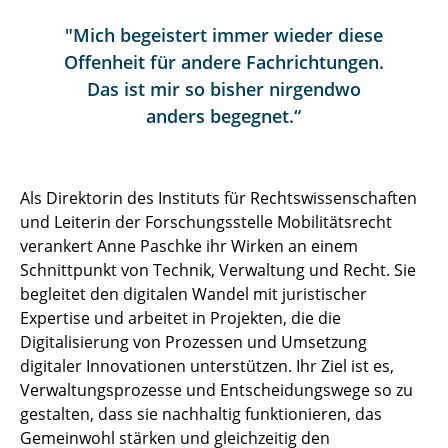
"Mich begeistert immer wieder diese
Offenheit für andere Fachrichtungen.
Das ist mir so bisher nirgendwo
anders begegnet.“
Als Direktorin des Instituts für Rechtswissenschaften
und Leiterin der Forschungsstelle Mobilitätsrecht
verankert Anne Paschke ihr Wirken an einem
Schnittpunkt von Technik, Verwaltung und Recht. Sie
begleitet den digitalen Wandel mit juristischer
Expertise und arbeitet in Projekten, die die
Digitalisierung von Prozessen und Umsetzung
digitaler Innovationen unterstützen. Ihr Ziel ist es,
Verwaltungsprozesse und Entscheidungswege so zu
gestalten, dass sie nachhaltig funktionieren, das
Gemeinwohl stärken und gleichzeitig den