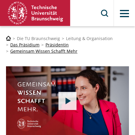
Menü
Die TU Braunschweig
Leitung & Organisation
Das Präsidium
Präsidentin
Gemeinsam Wissen Schafft Mehr