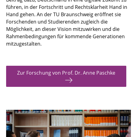
führen, in der Fortschritt und Rechtsklarheit Hand in
Hand gehen. An der TU Braunschweig eröffnet sie
Forschenden und Studierenden zugleich die
Möglichkeit, an dieser Vision mitzuwirken und die
Rahmenbedingungen für kommende Generationen
mitzugestalten.
Zur Forschung von Prof. Dr. Anne Paschke