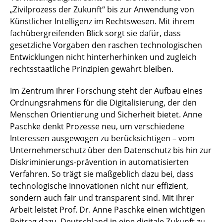
„Zivilprozess der Zukunft“ bis zur Anwendung von
Künstlicher Intelligenz im Rechtswesen. Mit ihrem
fachübergreifenden Blick sorgt sie dafür, dass
gesetzliche Vorgaben den raschen technologischen
Entwicklungen nicht hinterherhinken und zugleich
rechtsstaatliche Prinzipien gewahrt bleiben.
Im Zentrum ihrer Forschung steht der Aufbau eines
Ordnungsrahmens für die Digitalisierung, der den
Menschen Orientierung und Sicherheit bietet. Anne
Paschke denkt Prozesse neu, um verschiedene
Interessen ausgewogen zu berücksichtigen – vom
Unternehmerschutz über den Datenschutz bis hin zur
Diskriminierungs-prävention in automatisierten
Verfahren. So trägt sie maßgeblich dazu bei, dass
technologische Innovationen nicht nur effizient,
sondern auch fair und transparent sind. Mit ihrer
Arbeit leistet Prof. Dr. Anne Paschke einen wichtigen
Beitrag dazu, Deutschland in eine digitale Zukunft zu