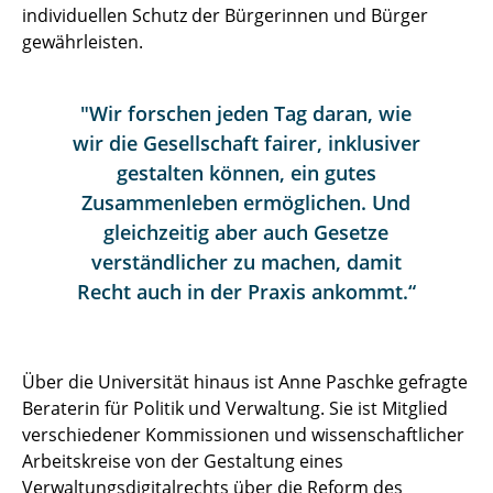
individuellen Schutz der Bürgerinnen und Bürger
gewährleisten.
"Wir forschen jeden Tag daran, wie
wir die Gesellschaft fairer, inklusiver
gestalten können, ein gutes
Zusammenleben ermöglichen. Und
gleichzeitig aber auch Gesetze
verständlicher zu machen, damit
Recht auch in der Praxis ankommt.“
Über die Universität hinaus ist Anne Paschke gefragte
Beraterin für Politik und Verwaltung. Sie ist Mitglied
verschiedener Kommissionen und wissenschaftlicher
Arbeitskreise von der Gestaltung eines
Verwaltungsdigitalrechts über die Reform des