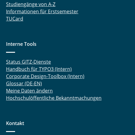
Studiengänge von A-Z
Informationen für Erstsemester
TUCard
Interne Tools
Status GITZ-Dienste
Handbuch für TYPO3 (Intern)
Corporate Design-Toolbox (Intern)
Glossar (DE-EN)
Meine Daten ändern
Hochschulöffentliche Bekanntmachungen
Kontakt