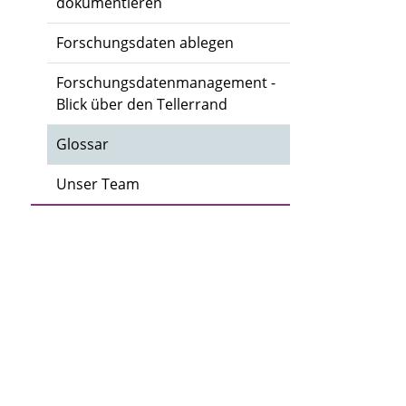
dokumentieren
Forschungsdaten ablegen
Forschungsdatenmanagement -
Blick über den Tellerrand
Glossar
Unser Team