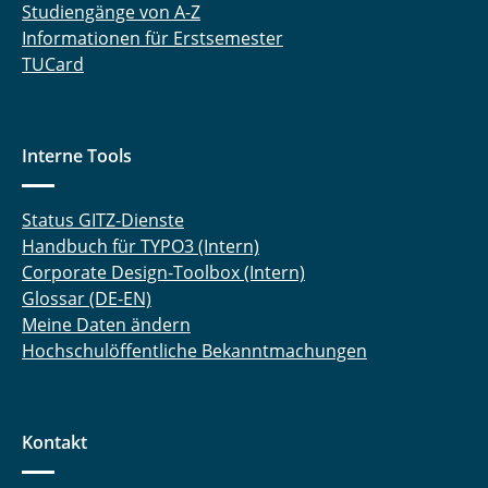
Studiengänge von A-Z
Informationen für Erstsemester
TUCard
Interne Tools
Status GITZ-Dienste
Handbuch für TYPO3 (Intern)
Corporate Design-Toolbox (Intern)
Glossar (DE-EN)
Meine Daten ändern
Hochschulöffentliche Bekanntmachungen
Kontakt