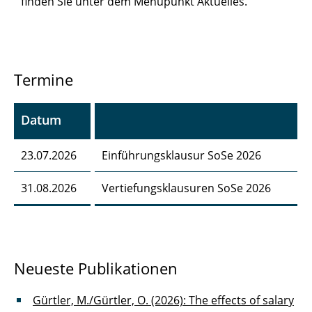
finden Sie unter dem Menüpunkt Aktuelles.
Termine
Datum
23.07.2026
Einführungsklausur SoSe 2026
31.08.2026
Vertiefungsklausuren SoSe 2026
Neueste Publikationen
Gürtler, M./Gürtler, O. (2026): The effects of salary