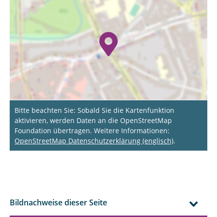
Bitte beachten Sie: Sobald Sie die Kartenfunktion
aktivieren, werden Daten an die OpenStreetMap
Foundation übertragen. Weitere Informationen:
OpenStreetMap Datenschutzerklärung (englisch)
.
Bildnachweise dieser Seite