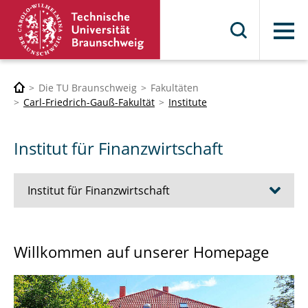
Menü
Die TU Braunschweig
Fakultäten
Carl-Friedrich-Gauß-Fakultät
Institute
Institut für Finanzwirtschaft
Institut für Finanzwirtschaft
Aktuelles
Willkommen auf unserer Homepage
Lehre
Team