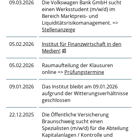
09.03.2026
Die Volkswagen Bank GmbH sucht
einen Werksstudent (m/w/d) im
Bereich Marktpreis- und
Liquiditätsrisikomanagement. =>
Stellenanzeige
05.02.2026
Institut für Finanzwirtschaft in den
Medien!
📰
05.02.2026
Raumaufteilung der Klausuren
online =>
Prüfungstermine
09.01.2026
Das Institut bleibt am 09.01.2026
aufgrund der Witterungsverhältnisse
geschlossen
22.12.2025
Die Öffentliche Versicherung
Braunschweig sucht einen
Spezialisten (m/w/d) für die Abteilung
Kapitalanlagen / Kontrolle und