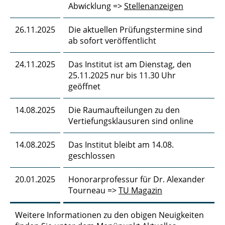
Abwicklung =>
Stellenanzeigen
26.11.2025
Die aktuellen Prüfungstermine sind
ab sofort veröffentlicht
24.11.2025
Das Institut ist am Dienstag, den
25.11.2025 nur bis 11.30 Uhr
geöffnet
14.08.2025
Die Raumaufteilungen zu den
Vertiefungsklausuren sind online
14.08.2025
Das Institut bleibt am 14.08.
geschlossen
20.01.2025
Honorarprofessur für Dr. Alexander
Tourneau =>
TU Magazin
Weitere Informationen zu den obigen Neuigkeiten