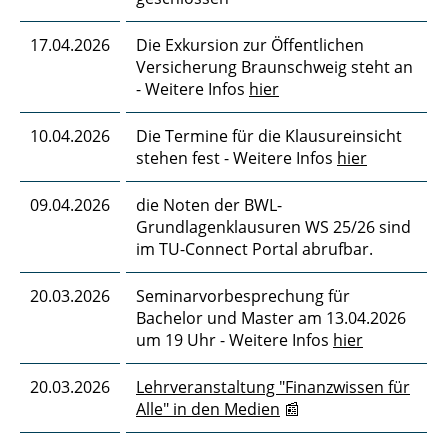
17.04.2026
Die Exkursion zur Öffentlichen
Versicherung Braunschweig steht an
- Weitere Infos
hier
10.04.2026
Die Termine für die Klausureinsicht
stehen fest - Weitere Infos
hier
09.04.2026
die Noten der BWL-
Grundlagenklausuren WS 25/26 sind
im TU-Connect Portal abrufbar.
20.03.2026
Seminarvorbesprechung für
Bachelor und Master am 13.04.2026
um 19 Uhr - Weitere Infos
hier
20.03.2026
Lehrveranstaltung "Finanzwissen für
Alle" in den Medien
📰