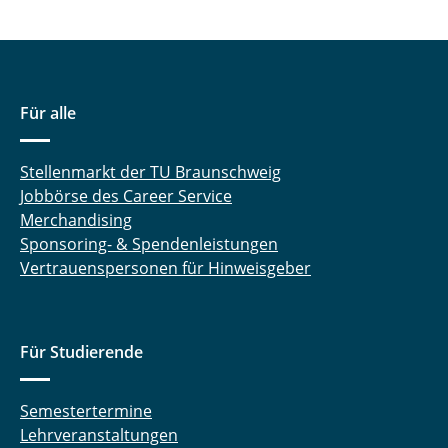
Für alle
Stellenmarkt der TU Braunschweig
Jobbörse des Career Service
Merchandising
Sponsoring- & Spendenleistungen
Vertrauenspersonen für Hinweisgeber
Für Studierende
Semestertermine
Lehrveranstaltungen