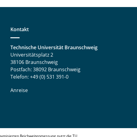
Kontakt
Technische Universität Braunschweig
Universitätsplatz 2
38106 Braunschweig
Postfach: 38092 Braunschweig
Telefon: +49 (0) 531 391-0
Anreise
nymisierten Reichweitenmessung nutzt die TU