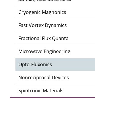
Cryogenic Magnonics
Fast Vortex Dynamics
Fractional Flux Quanta
Microwave Engineering
Opto-Fluxonics
Nonreciprocal Devices
Spintronic Materials