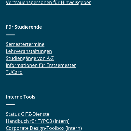
Vertrauenspersonen für Hinweisgeber
Für Studierende
Semestertermine
Lehrveranstaltungen
Studiengänge von A-Z
Informationen für Erstsemester
TUCard
Interne Tools
Status GITZ-Dienste
Handbuch für TYPO3 (Intern)
Corporate Design-Toolbox (Intern)