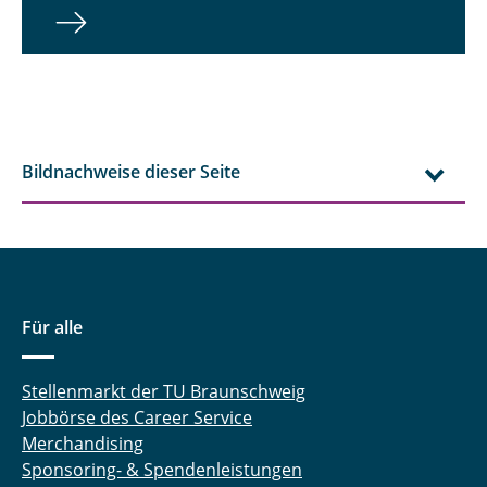
Bildnachweise dieser Seite
Für alle
Stellenmarkt der TU Braunschweig
Jobbörse des Career Service
Merchandising
Sponsoring- & Spendenleistungen