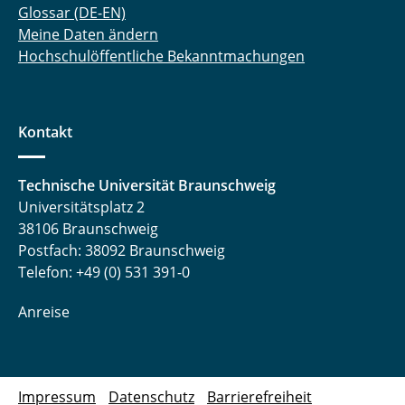
Glossar (DE-EN)
Meine Daten ändern
Hochschulöffentliche Bekanntmachungen
Kontakt
Technische Universität Braunschweig
Universitätsplatz 2
38106 Braunschweig
Postfach: 38092 Braunschweig
Telefon: +49 (0) 531 391-0
Anreise
Impressum
Datenschutz
Barrierefreiheit