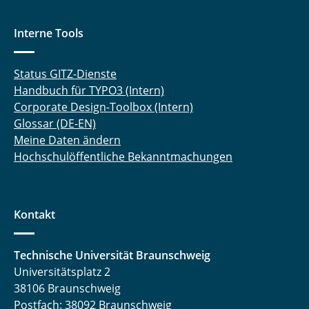
Interne Tools
Status GITZ-Dienste
Handbuch für TYPO3 (Intern)
Corporate Design-Toolbox (Intern)
Glossar (DE-EN)
Meine Daten ändern
Hochschulöffentliche Bekanntmachungen
Kontakt
Technische Universität Braunschweig
Universitätsplatz 2
38106 Braunschweig
Postfach: 38092 Braunschweig