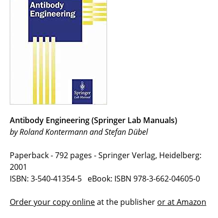
Antibody Engineering (Springer Lab Manuals)
by Roland Kontermann and Stefan Dübel
Paperback - 792 pages - Springer Verlag, Heidelberg:
2001
ISBN: 3-540-41354-5 eBook: ISBN 978-3-662-04605-0
Order your copy online
at the publisher
or at Amazon