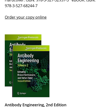
978-3-527-68244-7
Order your copy online
Antibody Engineering, 2nd Edition