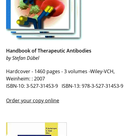
Handbook of Therapeutic Antibodies
by Stefan Dübel
Hardcover - 1460 pages - 3 volumes -Wiley-VCH,
Weinheim: : 2007
ISBN-10: 3-527-31453-9 ISBN-13: 978-3-527-31453-9
Order your copy online