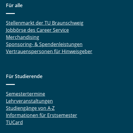
Für alle
Stellenmarkt der TU Braunschweig
Jobbörse des Career Service
Merchandising
Sponsoring- & Spendenleistungen
Vertrauenspersonen für Hinweisgeber
Für Studierende
Semestertermine
Lehrveranstaltungen
Studiengänge von A-Z
Informationen für Erstsemester
TUCard