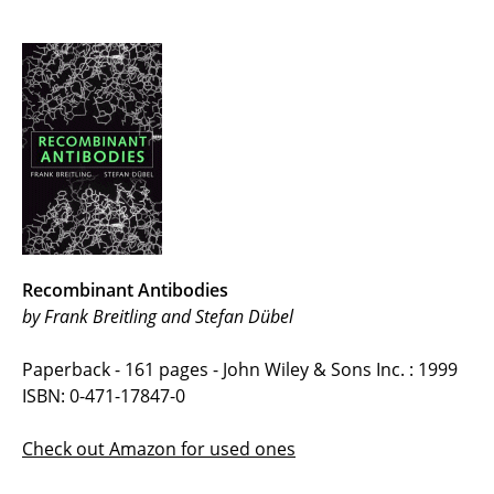
Recombinant Antibodies
by Frank Breitling and Stefan Dübel
Paperback - 161 pages - John Wiley & Sons Inc. : 1999
ISBN: 0-471-17847-0
Check out Amazon for used ones