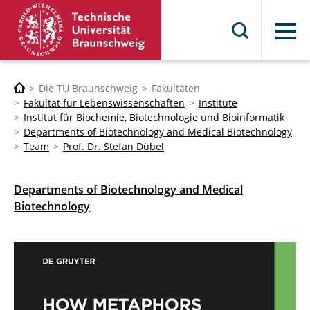
Menü
Die TU Braunschweig
Fakultäten
Fakultät für Lebenswissenschaften
Institute
Institut für Biochemie, Biotechnologie und Bioinformatik
Departments of Biotechnology and Medical Biotechnology
Team
Prof. Dr. Stefan Dübel
Departments of Biotechnology and Medical
Biotechnology