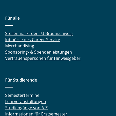
Für alle
Stellenmarkt der TU Braunschweig
Jobbörse des Career Service
Merchandising
Sponsoring- & Spendenleistungen
Vertrauenspersonen für Hinweisgeber
Für Studierende
Semestertermine
Lehrveranstaltungen
Studiengänge von A-Z
Informationen für Erstsemester