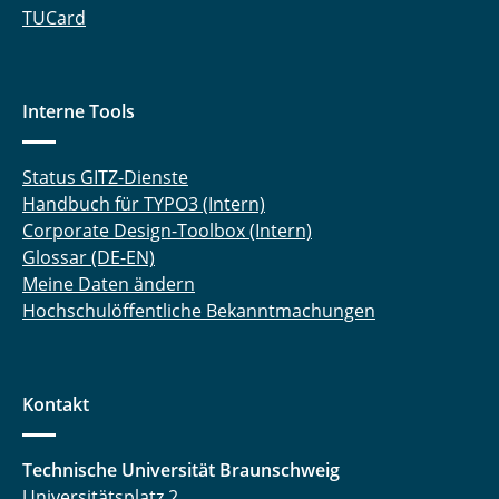
TUCard
Interne Tools
Status GITZ-Dienste
Handbuch für TYPO3 (Intern)
Corporate Design-Toolbox (Intern)
Glossar (DE-EN)
Meine Daten ändern
Hochschulöffentliche Bekanntmachungen
Kontakt
Technische Universität Braunschweig
Universitätsplatz 2