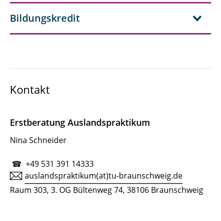
Bildungskredit
Kontakt
Erstberatung Auslandspraktikum
Nina Schneider
☎ +49 531 391 14333
auslandspraktikum(at)tu-braunschweig.de
Raum 303, 3. OG Bültenweg 74, 38106 Braunschweig