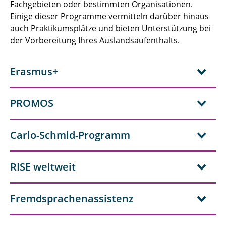
Fachgebieten oder bestimmten Organisationen.
Einige dieser Programme vermitteln darüber hinaus
auch Praktikumsplätze und bieten Unterstützung bei
der Vorbereitung Ihres Auslandsaufenthalts.
Erasmus+
PROMOS
Carlo-Schmid-Programm
RISE weltweit
Fremdsprachenassistenz