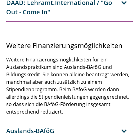
DAAD: Lehramt.International / "Go
Out - Come In"
Weitere Finanzierungsmöglichkeiten
Weitere Finanzierungsmöglichkeiten für ein
Auslandspraktikum sind Auslands-BAföG und
Bildungskredit. Sie können alleine beantragt werden,
manchmal aber auch zusätzlich zu einem
Stipendienprogramm. Beim BAföG werden dann
allerdings die Stipendienleistungen gegengerechnet,
so dass sich die BAföG-Förderung insgesamt
entsprechend reduziert.
Auslands-BAföG