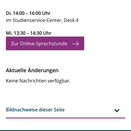
Di. 14:00 – 16:00 Uhr
im Studienservice-Center, Desk 4
Mi.
13:30 – 14:30 Uhr
Zur Online-Sprechstunde
Aktuelle Änderungen
Keine Nachrichten verfügbar.
Bildnachweise dieser Seite