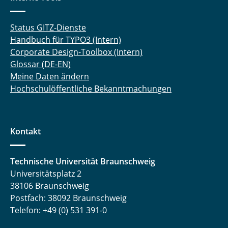
Status GITZ-Dienste
Handbuch für TYPO3 (Intern)
Corporate Design-Toolbox (Intern)
Glossar (DE-EN)
Meine Daten ändern
Hochschulöffentliche Bekanntmachungen
Kontakt
Technische Universität Braunschweig
Universitätsplatz 2
38106 Braunschweig
Postfach: 38092 Braunschweig
Telefon: +49 (0) 531 391-0