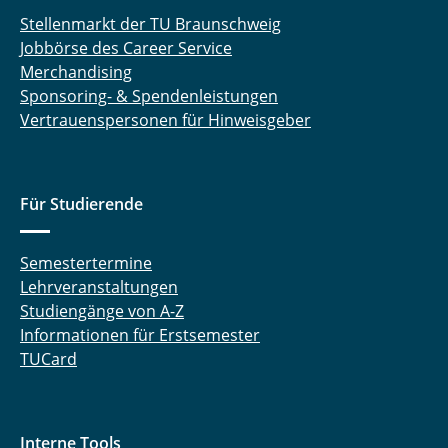
Stellenmarkt der TU Braunschweig
Jobbörse des Career Service
Merchandising
Sponsoring- & Spendenleistungen
Vertrauenspersonen für Hinweisgeber
Für Studierende
Semestertermine
Lehrveranstaltungen
Studiengänge von A-Z
Informationen für Erstsemester
TUCard
Interne Tools