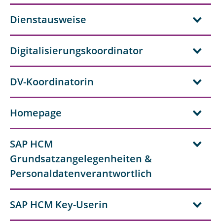
Dienstausweise
Digitalisierungskoordinator
DV-Koordinatorin
Homepage
SAP HCM
Grundsatzangelegenheiten &
Personaldatenverantwortlich
SAP HCM Key-Userin