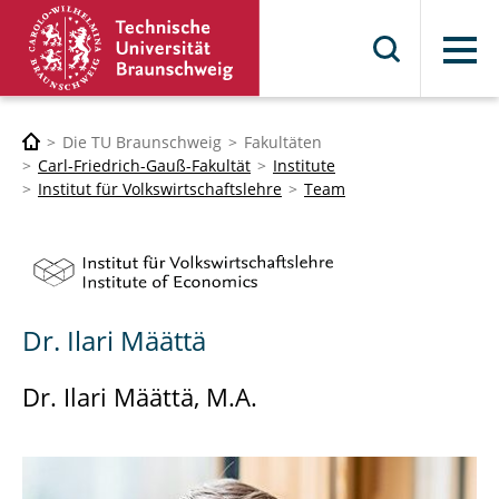
Menü
Die TU Braunschweig
Fakultäten
Carl-Friedrich-Gauß-Fakultät
Institute
Institut für Volkswirtschaftslehre
Team
Dr. Ilari Määttä
Dr. Ilari Määttä, M.A.