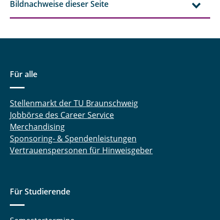
Bildnachweise dieser Seite
Für alle
Stellenmarkt der TU Braunschweig
Jobbörse des Career Service
Merchandising
Sponsoring- & Spendenleistungen
Vertrauenspersonen für Hinweisgeber
Für Studierende