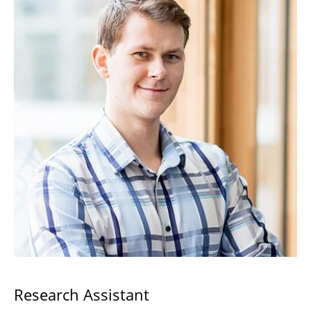
Research Assistant