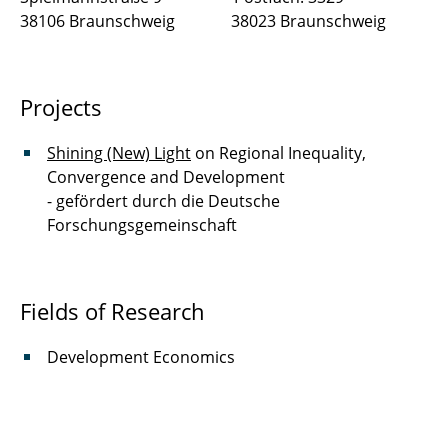
38106 Braunschweig 38023 Braunschweig
Projects
Shining (New) Light
on Regional Inequality,
Convergence and Development
- gefördert durch die Deutsche
Forschungsgemeinschaft
Fields of Research
Development Economics