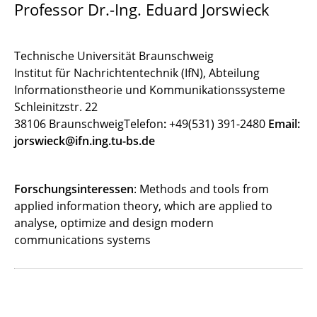
Professor Dr.-Ing. Eduard Jorswieck
Technische Universität Braunschweig
Institut für Nachrichtentechnik (IfN), Abteilung
Informationstheorie und Kommunikationssysteme
Schleinitzstr. 22
38106 BraunschweigTelefon
:
+49(531) 391-2480
Email:
jorswieck@ifn.ing.tu-bs.de
Forschungsinteressen
: Methods and tools from
applied information theory, which are applied to
analyse, optimize and design modern
communications systems