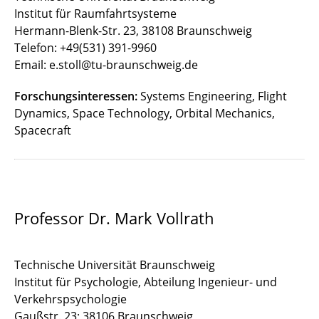
Institut für Raumfahrtsysteme
Hermann-Blenk-Str. 23, 38108 Braunschweig
Telefon: +49(531) 391-9960
Email: e.stoll@tu-braunschweig.de
Forschungsinteressen:
Systems Engineering, Flight
Dynamics, Space Technology, Orbital Mechanics,
Spacecraft
Professor Dr. Mark Vollrath
Technische Universität Braunschweig
Institut für Psychologie, Abteilung Ingenieur- und
Verkehrspsychologie
Gaußstr. 23; 38106 Braunschweig