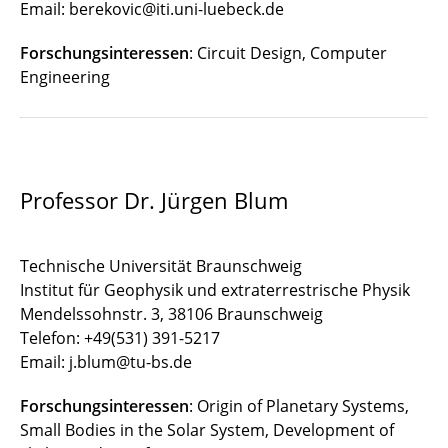
Email: berekovic@iti.uni-luebeck.de
Forschungsinteressen
: Circuit Design, Computer
Engineering
Professor Dr. Jürgen Blum
Technische Universität Braunschweig
Institut für Geophysik und extraterrestrische Physik
Mendelssohnstr. 3, 38106 Braunschweig
Telefon: +49(531) 391-5217
Email: j.blum@tu-bs.de
Forschungsinteressen
: Origin of Planetary Systems,
Small Bodies in the Solar System, Development of