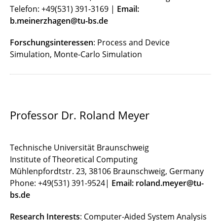
Telefon: +49(531) 391-3169 |
Email:
b.meinerzhagen@tu-bs.de
Forschungsinteressen
: Process and Device
Simulation, Monte-Carlo Simulation
Professor Dr. Roland Meyer
Technische Universität Braunschweig
Institute of Theoretical Computing
Mühlenpfordtstr. 23, 38106 Braunschweig, Germany
Phone: +49(531) 391-9524|
Email: roland.meyer@tu-
bs.de
Research Interests
: Computer-Aided System Analysis