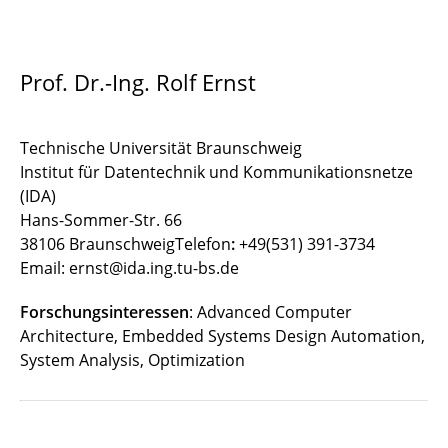
Prof. Dr.-Ing. Rolf Ernst
Technische Universität Braunschweig
Institut für Datentechnik und Kommunikationsnetze
(IDA)
Hans-Sommer-Str. 66
38106 BraunschweigTelefon
:
+49(531) 391-3734
Email: ernst@ida.ing.tu-bs.de
Forschungsinteressen
: Advanced Computer
Architecture, Embedded Systems Design Automation,
System Analysis, Optimization