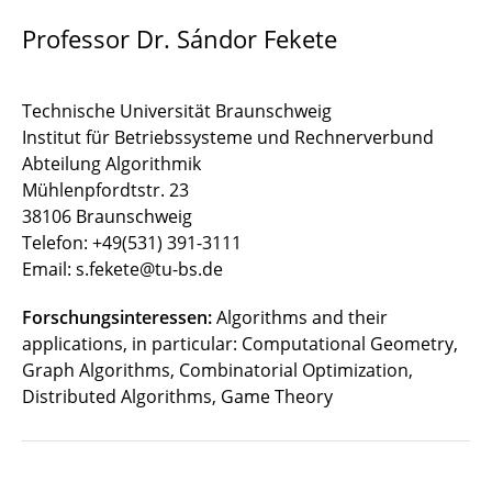
Professor Dr. Sándor Fekete
Technische Universität Braunschweig
Institut für Betriebssysteme und Rechnerverbund
Abteilung Algorithmik
Mühlenpfordtstr. 23
38106 Braunschweig
Telefon: +49(531) 391-3111
Email: s.fekete@tu-bs.de
Forschungsinteressen:
Algorithms and their
applications, in particular: Computational Geometry,
Graph Algorithms, Combinatorial Optimization,
Distributed Algorithms, Game Theory