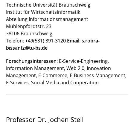
Technische Universität Braunschweig
Institut für Wirtschaftsinformatik
Abteilung Informationsmanagement
Mühlenpfordtstr. 23
38106 Braunschweig
Telefon: +49(531) 391-3120
Email: s.robra-
bissantz@tu-bs.de
Forschungsinteressen
: E-Service-Engineering,
Information Management, Web 2.0, Innovation
Management, E-Commerce, E-Business-Management,
E-Services, Social Media and Cooperation
Professor Dr. Jochen Steil