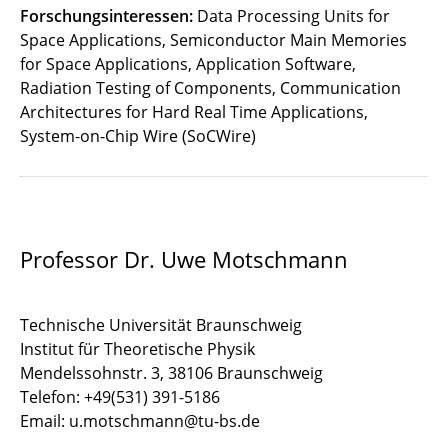
Forschungsinteressen:
Data Processing Units for
Space Applications, Semiconductor Main Memories
for Space Applications, Application Software,
Radiation Testing of Components, Communication
Architectures for Hard Real Time Applications,
System-on-Chip Wire (SoCWire)
Professor Dr. Uwe Motschmann
Technische Universität Braunschweig
Institut für Theoretische Physik
Mendelssohnstr. 3, 38106 Braunschweig
Telefon: +49(531) 391-5186
Email: u.motschmann@tu-bs.de