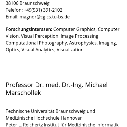
38106 Braunschweig
Telefon
:
+49(531) 391-2102
Email: magnor@cg.cs.tu-bs.de
Forschungsinterssen:
Computer Graphics, Computer
Vision, Visual Perception, Image Processing,
Computational Photography, Astrophysics, Imaging,
Optics, Visual Analytics, Visualization
Professor Dr. med. Dr.-Ing. Michael
Marschollek
Technische Universität Braunschweig und
Medizinische Hochschule Hannover
Peter L. Reichertz Institut für Medizinische Informatik