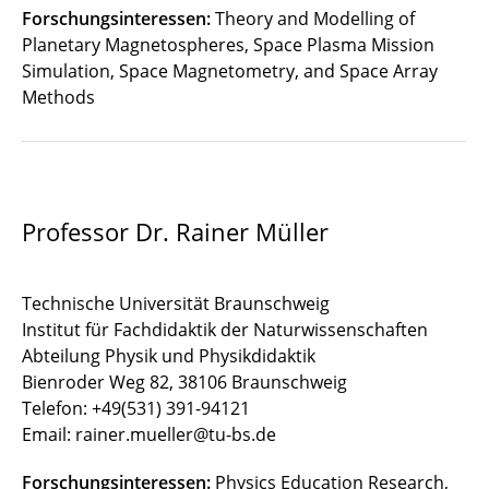
Forschungsinteressen:
Theory and Modelling of
Planetary Magnetospheres, Space Plasma Mission
Simulation, Space Magnetometry, and Space Array
Methods
Professor Dr. Rainer Müller
Technische Universität Braunschweig
Institut für Fachdidaktik der Naturwissenschaften
Abteilung Physik und Physikdidaktik
Bienroder Weg 82, 38106 Braunschweig
Telefon: +49(531) 391-94121
Email: rainer.mueller@tu-bs.de
Forschungsinteressen:
Physics Education Research,