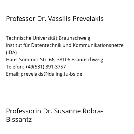
Professor Dr. Vassilis Prevelakis
Technische Universität Braunschweig
Institut für Datentechnik und Kommunikationsnetze
(IDA)
Hans-Sommer-Str. 66, 38106 Braunschweig
Telefon: +49(531) 391-3757
Email
:
prevelakis@ida.ing.tu-bs.de
Professorin Dr. Susanne Robra-
Bissantz