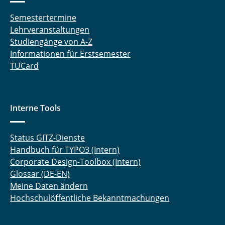
Semestertermine
Lehrveranstaltungen
Studiengänge von A-Z
Informationen für Erstsemester
TUCard
Interne Tools
Status GITZ-Dienste
Handbuch für TYPO3 (Intern)
Corporate Design-Toolbox (Intern)
Glossar (DE-EN)
Meine Daten ändern
Hochschulöffentliche Bekanntmachungen