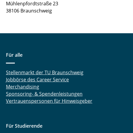
Mühlenpfordtstraße 23
Vorstand
38106 Braunschweig
Für alle
Stellenmarkt der TU Braunschweig
Jobbörse des Career Service
Merchandising
Sponsoring- & Spendenleistungen
Vertrauenspersonen für Hinweisgeber
Für Studierende