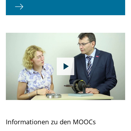
Informationen zu den MOOCs