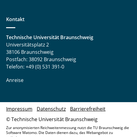
Kontakt
Technische Universität Braunschweig
Universitätsplatz 2
38106 Braunschweig
Postfach: 38092 Braunschweig
Telefon: +49 (0) 531 391-0
Anreise
Impressum
Datenschutz
Barrierefreiheit
© Technische Universität Braunschweig
Zur anonymisierten Reichweitenmessung nutzt die TU Braunschweig die
Software Matomo. Die Daten dienen dazu, das Webangebot zu