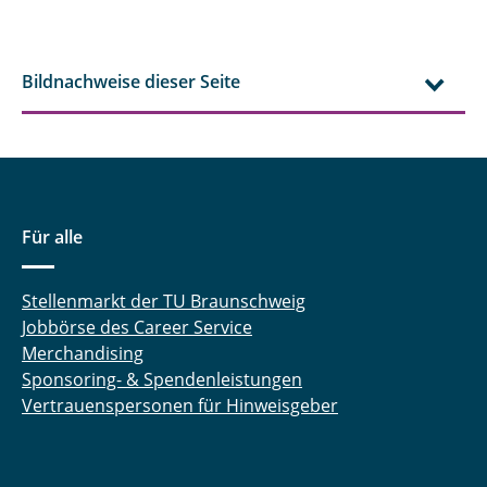
Bildnachweise dieser Seite
Für alle
Stellenmarkt der TU Braunschweig
Jobbörse des Career Service
Merchandising
Sponsoring- & Spendenleistungen
Vertrauenspersonen für Hinweisgeber