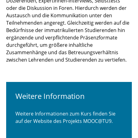
Dozierenden, ExpertInnen-Interviews, Selbsttests
oder die Diskussion in Foren. Hierdurch werden der
Austausch und die Kommunikation unter den
Teilnehmenden angeregt. Gleichzeitig werden auf die
Bedürfnisse der immatrikulierten Studierenden hin
ergänzende und verpflichtende Präsenzformate
durchgeführt, um größere inhaltliche
Zusammenhänge und das Betreuungsverhältnis
zwischen Lehrenden und Studierenden zu vertiefen.
Weitere Information
Weitere Informationen zum Kurs finden Sie
auf der Website des Projekts MOOC@TU9.