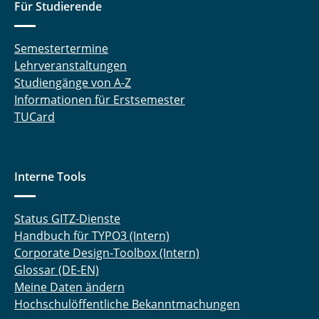
Für Studierende
Semestertermine
Lehrveranstaltungen
Studiengänge von A-Z
Informationen für Erstsemester
TUCard
Interne Tools
Status GITZ-Dienste
Handbuch für TYPO3 (Intern)
Corporate Design-Toolbox (Intern)
Glossar (DE-EN)
Meine Daten ändern
Hochschulöffentliche Bekanntmachungen