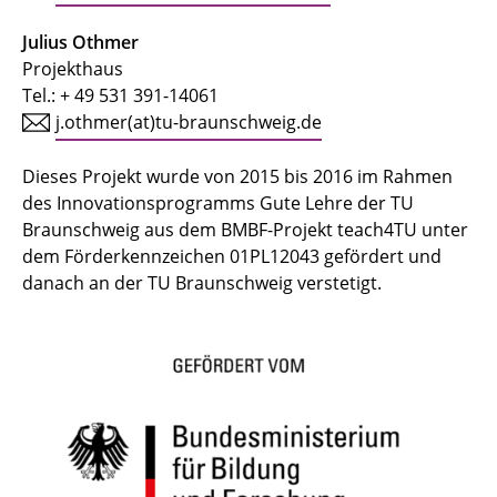
Julius Othmer
Projekthaus
Tel.: + 49 531 391-14061
j.othmer(at)tu-braunschweig.de
Dieses Projekt wurde von 2015 bis 2016 im Rahmen
des Innovationsprogramms Gute Lehre der TU
Braunschweig aus dem BMBF-Projekt teach4TU unter
dem Förderkennzeichen 01PL12043 gefördert und
danach an der TU Braunschweig verstetigt.