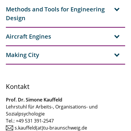
Methods and Tools for Engineering
Design
Aircraft Engines
Making City
Kontakt
Prof. Dr. Simone Kauffeld
Lehrstuhl für Arbeits-, Organisations- und
Sozialpsychologie
Tel.: +49 531 391-2547
s.kauffeld(at)tu-braunschweig.de