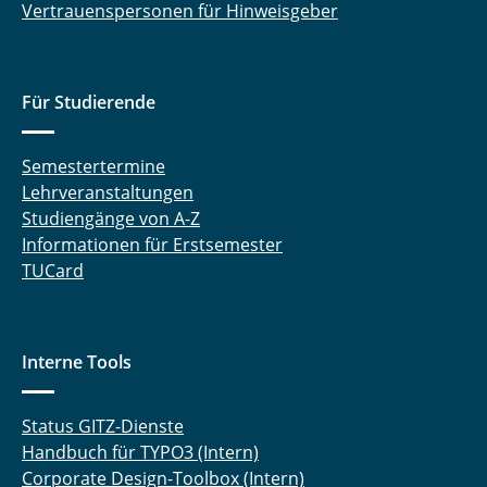
Vertrauenspersonen für Hinweisgeber
Für Studierende
Semestertermine
Lehrveranstaltungen
Studiengänge von A-Z
Informationen für Erstsemester
TUCard
Interne Tools
Status GITZ-Dienste
Handbuch für TYPO3 (Intern)
Corporate Design-Toolbox (Intern)