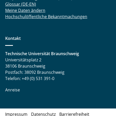
Glossar (DE-EN)
Meine Daten ändern
Hochschulöffentliche Bekanntmachungen
Kontakt
Technische Universität Braunschweig
Universitätsplatz 2
38106 Braunschweig
Postfach: 38092 Braunschweig
Telefon: +49 (0) 531 391-0
Anreise
Impressum
Datenschutz
Barrierefreiheit