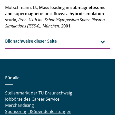
Motschmann, U.,
Mass loading in submagnetosonic
and supermagnetosonic flows: a hybrid simulation
study
,
Proc. Sixth Int. School/Symposium Space Plasma
Simulations (ISSS-6), München,
2001
.
Bildnachweise dieser Seite
Für alle
Stellenmarkt der TU Braunschweig
Jobbörse des Career Service
Merchandising
Sponsoring- & Spendenleistungen