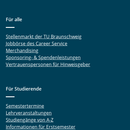
Für alle
Stellenmarkt der TU Braunschweig
Jobbörse des Career Service
Merchandising
Sponsoring- & Spendenleistungen
Vertrauenspersonen für Hinweisgeber
Für Studierende
Semestertermine
Lehrveranstaltungen
Studiengänge von A-Z
Informationen für Erstsemester