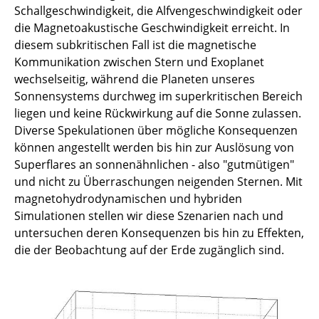
Schallgeschwindigkeit, die Alfvengeschwindigkeit oder
die Magnetoakustische Geschwindigkeit erreicht. In
Titan in der Magnetosphäre des Saturn
diesem subkritischen Fall ist die magnetische
Kommunikation zwischen Stern und Exoplanet
wechselseitig, während die Planeten unseres
Sonnensystems durchweg im superkritischen Bereich
liegen und keine Rückwirkung auf die Sonne zulassen.
Diverse Spekulationen über mögliche Konsequenzen
können angestellt werden bis hin zur Auslösung von
Superflares an sonnenähnlichen - also "gutmütigen"
und nicht zu Überraschungen neigenden Sternen. Mit
magnetohydrodynamischen und hybriden
Simulationen stellen wir diese Szenarien nach und
untersuchen deren Konsequenzen bis hin zu Effekten,
die der Beobachtung auf der Erde zugänglich sind.