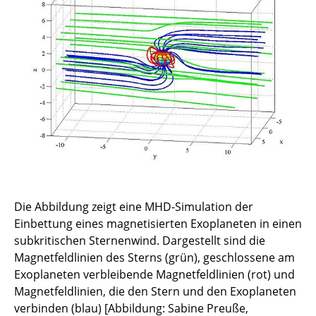
Die Abbildung zeigt eine MHD-Simulation der
Einbettung eines magnetisierten Exoplaneten in einen
subkritischen Sternenwind. Dargestellt sind die
Magnetfeldlinien des Sterns (grün), geschlossene am
Exoplaneten verbleibende Magnetfeldlinien (rot) und
Magnetfeldlinien, die den Stern und den Exoplaneten
verbinden (blau) [Abbildung: Sabine Preuße,