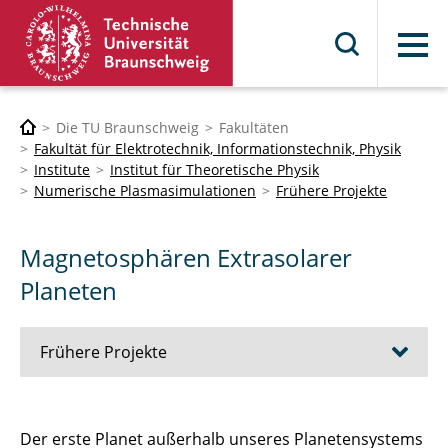
Menü
Die TU Braunschweig
Fakultäten
Fakultät für Elektrotechnik, Informationstechnik, Physik
Institute
Institut für Theoretische Physik
Numerische Plasmasimulationen
Frühere Projekte
Magnetosphären Extrasolarer
Planeten
Frühere Projekte
Magnetosphären Extrasolarer Planeten
Der erste Planet außerhalb unseres Planetensystems