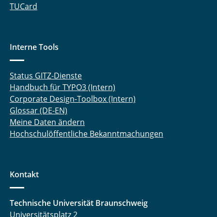
TUCard
Interne Tools
Status GITZ-Dienste
Handbuch für TYPO3 (Intern)
Corporate Design-Toolbox (Intern)
Glossar (DE-EN)
Meine Daten ändern
Hochschulöffentliche Bekanntmachungen
Kontakt
Technische Universität Braunschweig
Universitätsplatz 2