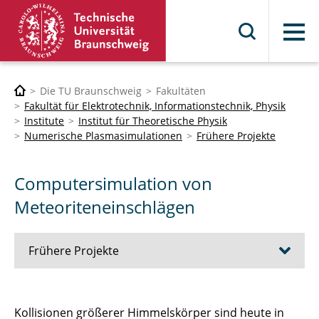
Menü
Die TU Braunschweig
Fakultäten
Fakultät für Elektrotechnik, Informationstechnik, Physik
Institute
Institut für Theoretische Physik
Numerische Plasmasimulationen
Frühere Projekte
Computersimulation von
Meteoriteneinschlägen
Frühere Projekte
Magnetosphären Extrasolarer Planeten
Kollisionen größerer Himmelskörper sind heute in