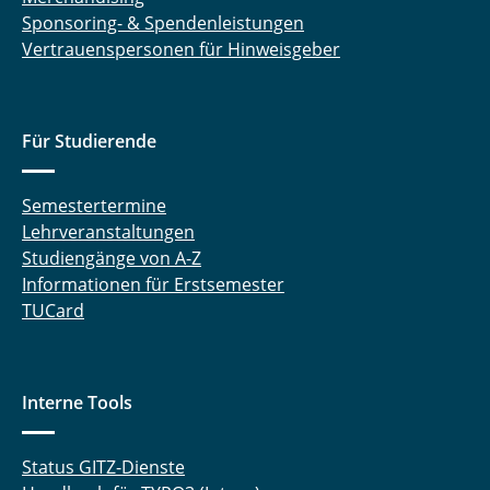
Sponsoring- & Spendenleistungen
Vertrauenspersonen für Hinweisgeber
Für Studierende
Semestertermine
Lehrveranstaltungen
Studiengänge von A-Z
Informationen für Erstsemester
TUCard
Interne Tools
Status GITZ-Dienste