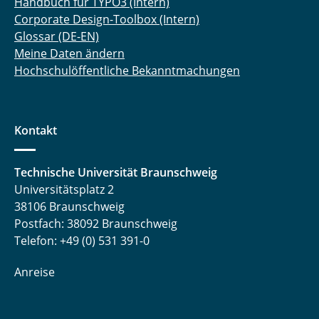
Handbuch für TYPO3 (Intern)
Corporate Design-Toolbox (Intern)
Glossar (DE-EN)
Meine Daten ändern
Hochschulöffentliche Bekanntmachungen
Kontakt
Technische Universität Braunschweig
Universitätsplatz 2
38106 Braunschweig
Postfach: 38092 Braunschweig
Telefon: +49 (0) 531 391-0
Anreise