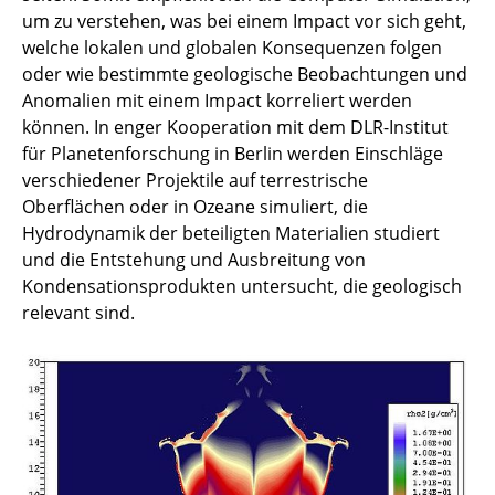
um zu verstehen, was bei einem Impact vor sich geht,
welche lokalen und globalen Konsequenzen folgen
Titan in der Magnetosphäre des Saturn
oder wie bestimmte geologische Beobachtungen und
Anomalien mit einem Impact korreliert werden
können. In enger Kooperation mit dem DLR-Institut
für Planetenforschung in Berlin werden Einschläge
verschiedener Projektile auf terrestrische
Oberflächen oder in Ozeane simuliert, die
Hydrodynamik der beteiligten Materialien studiert
und die Entstehung und Ausbreitung von
Kondensationsprodukten untersucht, die geologisch
relevant sind.