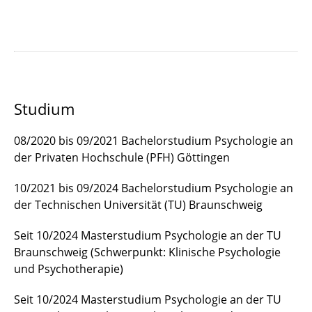
Studium
08/2020 bis 09/2021 Bachelorstudium Psychologie an
der Privaten Hochschule (PFH) Göttingen
10/2021 bis 09/2024 Bachelorstudium Psychologie an
der Technischen Universität (TU) Braunschweig
Seit 10/2024 Masterstudium Psychologie an der TU
Braunschweig (Schwerpunkt: Klinische Psychologie
und Psychotherapie)
Seit 10/2024 Masterstudium Psychologie an der TU