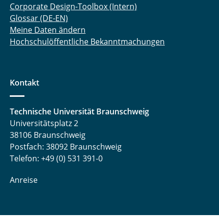
Corporate Design-Toolbox (Intern)
Glossar (DE-EN)
Meine Daten ändern
Hochschulöffentliche Bekanntmachungen
Kontakt
Technische Universität Braunschweig
Universitätsplatz 2
38106 Braunschweig
Postfach: 38092 Braunschweig
Telefon: +49 (0) 531 391-0
Anreise