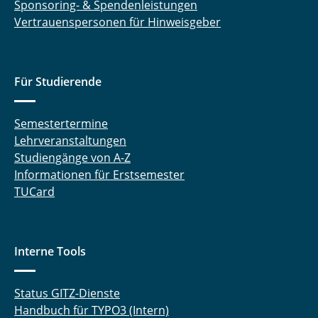
Sponsoring- & Spendenleistungen
Vertrauenspersonen für Hinweisgeber
Für Studierende
Semestertermine
Lehrveranstaltungen
Studiengänge von A-Z
Informationen für Erstsemester
TUCard
Interne Tools
Status GITZ-Dienste
Handbuch für TYPO3 (Intern)