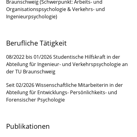
Braunschweig (Schwerpunkt: Arbeits- und
Organisationspsychologie & Verkehrs- und
Ingenieurpsychologie)
Berufliche Tätigkeit
08/2022 bis 01/2026 Studentische Hilfskraft in der
Abteilung für Ingenieur- und Verkehrspsychologie an
der TU Braunschweig
Seit 02/2026 Wissenschaftliche Mitarbeiterin in der
Abteilung für Entwicklungs- Persönlichkeits- und
Forensischer Psychologie
Publikationen