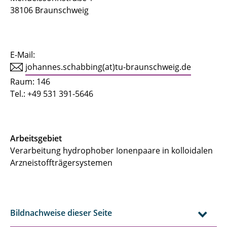
38106 Braunschweig
E-Mail:
johannes.schabbing(at)tu-braunschweig.de
Raum: 146
Tel.: +49 531 391-5646
Arbeitsgebiet
Verarbeitung hydrophober Ionenpaare in kolloidalen
Arzneistoffträgersystemen
Bildnachweise dieser Seite