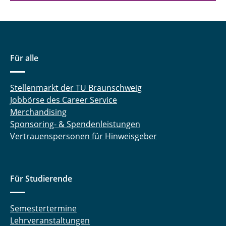
Für alle
Stellenmarkt der TU Braunschweig
Jobbörse des Career Service
Merchandising
Sponsoring- & Spendenleistungen
Vertrauenspersonen für Hinweisgeber
Für Studierende
Semestertermine
Lehrveranstaltungen