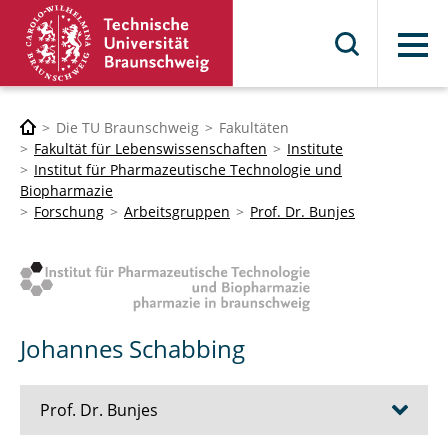
Menü
Die TU Braunschweig
Fakultäten
Fakultät für Lebenswissenschaften
Institute
Institut für Pharmazeutische Technologie und
Biopharmazie
Forschung
Arbeitsgruppen
Prof. Dr. Bunjes
Johannes Schabbing
Prof. Dr. Bunjes