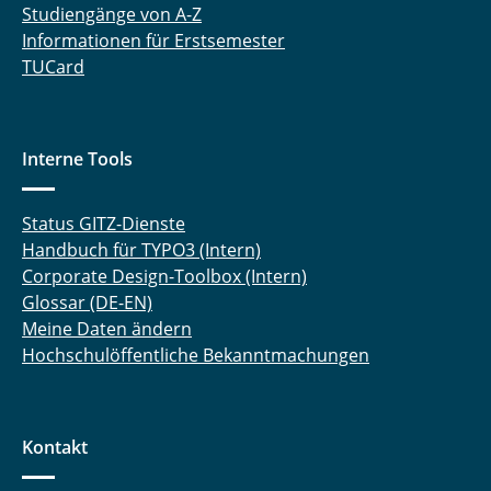
Studiengänge von A-Z
Informationen für Erstsemester
TUCard
Interne Tools
Status GITZ-Dienste
Handbuch für TYPO3 (Intern)
Corporate Design-Toolbox (Intern)
Glossar (DE-EN)
Meine Daten ändern
Hochschulöffentliche Bekanntmachungen
Kontakt