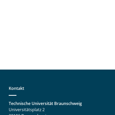
Kontakt
Technische Universität Braunschweig
Universitätsplatz 2