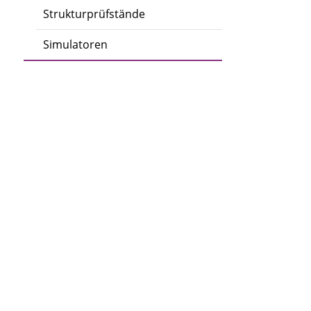
Strukturprüfstände
Simulatoren