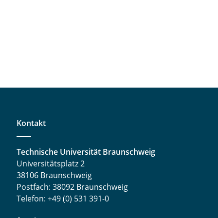
Kontakt
Technische Universität Braunschweig
Universitätsplatz 2
38106 Braunschweig
Postfach: 38092 Braunschweig
Telefon: +49 (0) 531 391-0