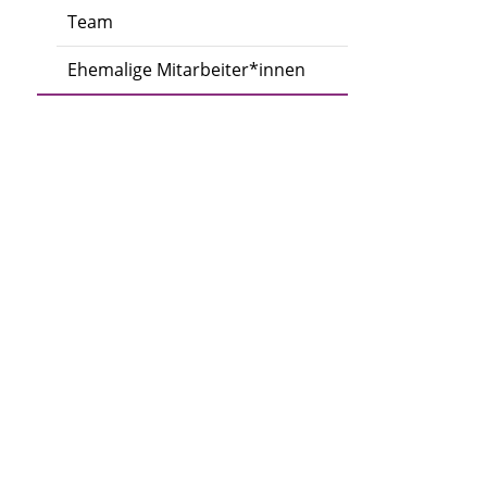
Team
Ehemalige Mitarbeiter*innen