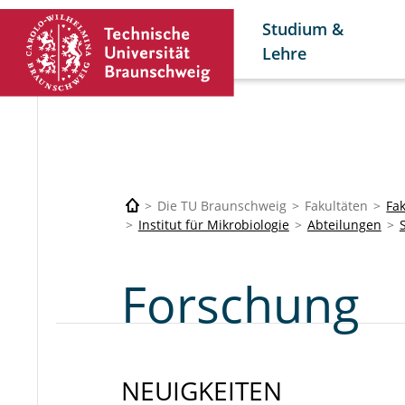
Studium &
Lehre
Die TU Braunschweig
Fakultäten
Fa
Institut für Mikrobiologie
Abteilungen
Forschung
NEUIGKEITEN