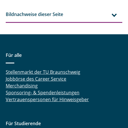
Bildnachweise dieser Seite
Für alle
Stellenmarkt der TU Braunschweig
Jobbörse des Career Service
Merchandising
Sponsoring- & Spendenleistungen
Vertrauenspersonen für Hinweisgeber
Für Studierende