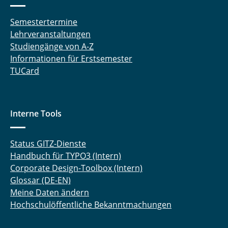
Semestertermine
Lehrveranstaltungen
Studiengänge von A-Z
Informationen für Erstsemester
TUCard
Interne Tools
Status GITZ-Dienste
Handbuch für TYPO3 (Intern)
Corporate Design-Toolbox (Intern)
Glossar (DE-EN)
Meine Daten ändern
Hochschulöffentliche Bekanntmachungen