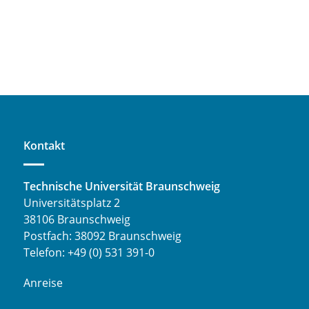
Kontakt
Technische Universität Braunschweig
Universitätsplatz 2
38106 Braunschweig
Postfach: 38092 Braunschweig
Telefon: +49 (0) 531 391-0
Anreise