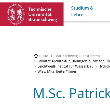
Studium &
Lehre
Die TU Braunschweig
Fakultäten
Fakultät Architektur, Bauingenieurwesen 
Leichtweiß-Institut für Wasserbau
Hydrol
Wiss. Mitarbeiter*innen
M.Sc. Patric