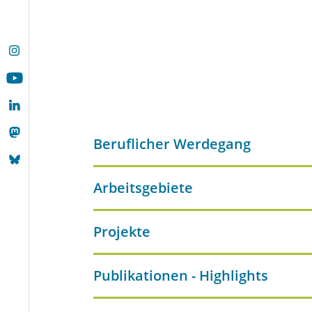
Beruflicher Werdegang
Arbeitsgebiete
Projekte
Publikationen - Highlights