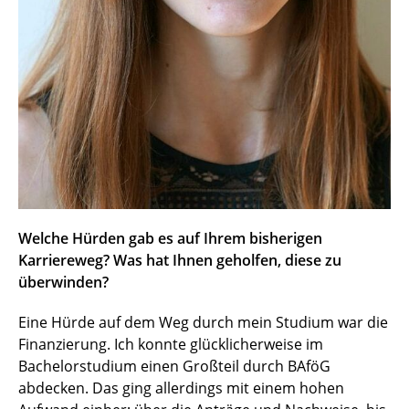
Welche Hürden gab es auf Ihrem bisherigen
Karriereweg? Was hat Ihnen geholfen, diese zu
überwinden?
Eine Hürde auf dem Weg durch mein Studium war die
Finanzierung. Ich konnte glücklicherweise im
Bachelorstudium einen Großteil durch BAföG
abdecken. Das ging allerdings mit einem hohen