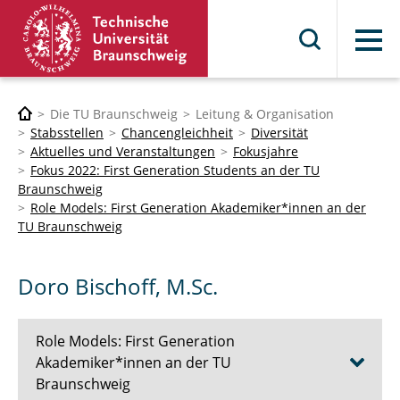
Menü
Die TU Braunschweig
Leitung & Organisation
Stabsstellen
Chancengleichheit
Diversität
Aktuelles und Veranstaltungen
Fokusjahre
Fokus 2022: First Generation Students an der TU
Braunschweig
Role Models: First Generation Akademiker*innen an der
TU Braunschweig
Doro Bischoff, M.Sc.
Role Models: First Generation
Akademiker*innen an der TU
Braunschweig