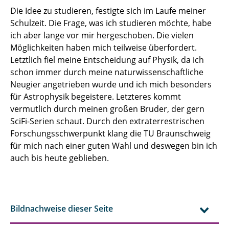
Die Idee zu studieren, festigte sich im Laufe meiner
Schulzeit. Die Frage, was ich studieren möchte, habe
ich aber lange vor mir hergeschoben. Die vielen
Möglichkeiten haben mich teilweise überfordert.
Letztlich fiel meine Entscheidung auf Physik, da ich
schon immer durch meine naturwissenschaftliche
Neugier angetrieben wurde und ich mich besonders
für Astrophysik begeistere. Letzteres kommt
vermutlich durch meinen großen Bruder, der gern
SciFi-Serien schaut. Durch den extraterrestrischen
Forschungsschwerpunkt klang die TU Braunschweig
für mich nach einer guten Wahl und deswegen bin ich
auch bis heute geblieben.
Bildnachweise dieser Seite