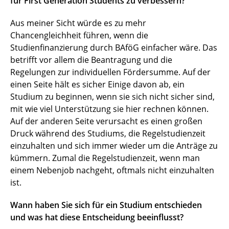
für First Generation Students zu verbessern?
Aus meiner Sicht würde es zu mehr
Chancengleichheit führen, wenn die
Studienfinanzierung durch BAföG einfacher wäre. Das
betrifft vor allem die Beantragung und die
Regelungen zur individuellen Fördersumme. Auf der
einen Seite hält es sicher Einige davon ab, ein
Studium zu beginnen, wenn sie sich nicht sicher sind,
mit wie viel Unterstützung sie hier rechnen können.
Auf der anderen Seite verursacht es einen großen
Druck während des Studiums, die Regelstudienzeit
einzuhalten und sich immer wieder um die Anträge zu
kümmern. Zumal die Regelstudienzeit, wenn man
einem Nebenjob nachgeht, oftmals nicht einzuhalten
ist.
Wann haben Sie sich für ein Studium entschieden
und was hat diese Entscheidung beeinflusst?