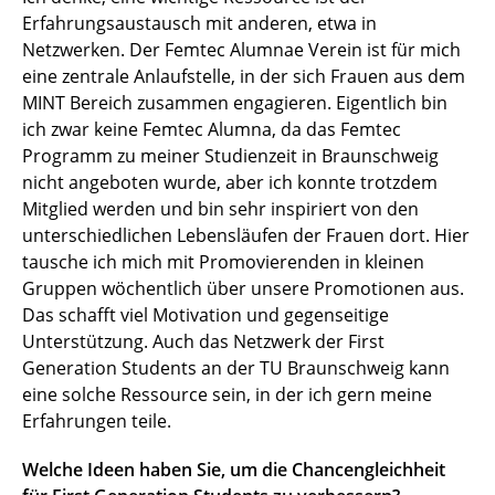
Erfahrungsaustausch mit anderen, etwa in
Netzwerken. Der Femtec Alumnae Verein ist für mich
eine zentrale Anlaufstelle, in der sich Frauen aus dem
MINT Bereich zusammen engagieren. Eigentlich bin
ich zwar keine Femtec Alumna, da das Femtec
Programm zu meiner Studienzeit in Braunschweig
nicht angeboten wurde, aber ich konnte trotzdem
Mitglied werden und bin sehr inspiriert von den
unterschiedlichen Lebensläufen der Frauen dort. Hier
tausche ich mich mit Promovierenden in kleinen
Gruppen wöchentlich über unsere Promotionen aus.
Das schafft viel Motivation und gegenseitige
Unterstützung. Auch das Netzwerk der First
Generation Students an der TU Braunschweig kann
eine solche Ressource sein, in der ich gern meine
Erfahrungen teile.
Welche Ideen haben Sie, um die Chancengleichheit