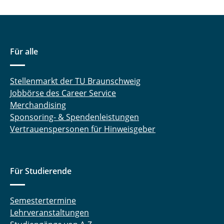
Für alle
Stellenmarkt der TU Braunschweig
Jobbörse des Career Service
Merchandising
Sponsoring- & Spendenleistungen
Vertrauenspersonen für Hinweisgeber
Für Studierende
Semestertermine
Lehrveranstaltungen