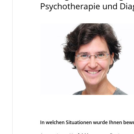
Psychotherapie und Dia
In welchen Situationen wurde Ihnen bewu