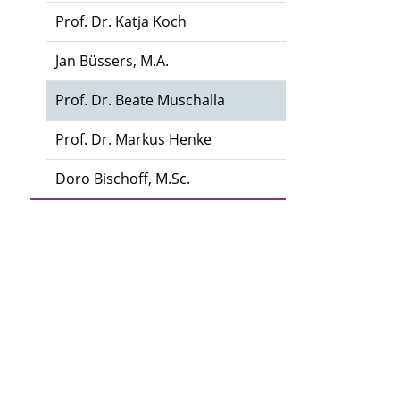
Prof. Dr. Katja Koch
Jan Büssers, M.A.
Prof. Dr. Beate Muschalla
Prof. Dr. Markus Henke
Doro Bischoff, M.Sc.