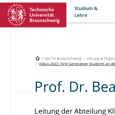
Studium &
Lehre
Die TU Braunschweig
Leitung & Organ
Fokus 2022: First Generation Students an 
Prof. Dr. Be
Leitung der Abteilung Kl