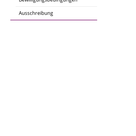
Ausschreibung