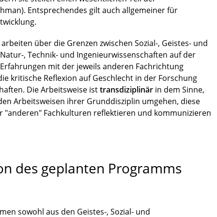
hman). Entsprechendes gilt auch allgemeiner für
twicklung.
arbeiten über die Grenzen zwischen Sozial-, Geistes- und
Natur-, Technik- und Ingenieurwissenschaften auf der
e Erfahrungen mit der jeweils anderen Fachrichtung
 kritische Reflexion auf Geschlecht in der Forschung
aften. Die Arbeitsweise ist
transdiziplinär
in dem Sinne,
 den Arbeitsweisen ihrer Grunddisziplin umgehen, diese
er "anderen" Fachkulturen reflektieren und kommunizieren
ion des geplanten Programms
n sowohl aus den Geistes-, Sozial- und