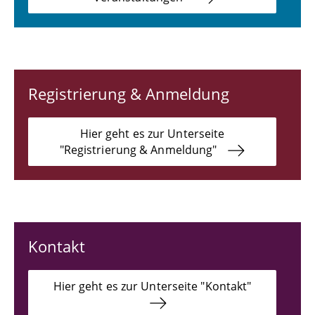
Registrierung & Anmeldung
Hier geht es zur Unterseite
"Registrierung & Anmeldung"
Kontakt
Hier geht es zur Unterseite "Kontakt"