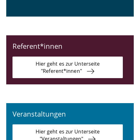
Referent*innen
Hier geht es zur Unterseite
"Referent*innen"
Veranstaltungen
Hier geht es zur Unterseite
"Veranstaltungen"