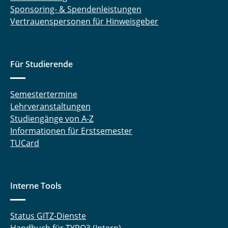
Sponsoring- & Spendenleistungen
Vertrauenspersonen für Hinweisgeber
Für Studierende
Semestertermine
Lehrveranstaltungen
Studiengänge von A-Z
Informationen für Erstsemester
TUCard
Interne Tools
Status GITZ-Dienste