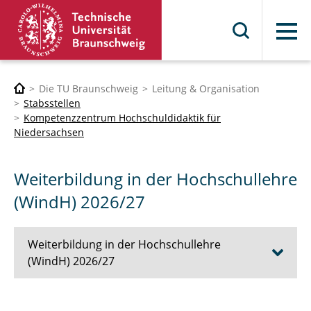
Menü
Die TU Braunschweig
Leitung & Organisation
Stabsstellen
Kompetenzzentrum Hochschuldidaktik für
Niedersachsen
Weiterbildung in der Hochschullehre
(WindH) 2026/27
Weiterbildung in der Hochschullehre
(WindH) 2026/27
Informationen