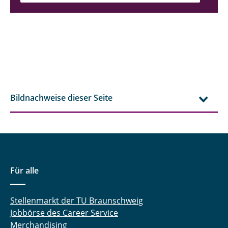
Bildnachweise dieser Seite
Für alle
Stellenmarkt der TU Braunschweig
Jobbörse des Career Service
Merchandising