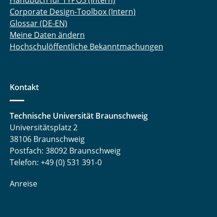
Handbuch für TYPO3 (Intern)
Corporate Design-Toolbox (Intern)
Glossar (DE-EN)
Meine Daten ändern
Hochschulöffentliche Bekanntmachungen
Kontakt
Technische Universität Braunschweig
Universitätsplatz 2
38106 Braunschweig
Postfach: 38092 Braunschweig
Telefon: +49 (0) 531 391-0
Anreise