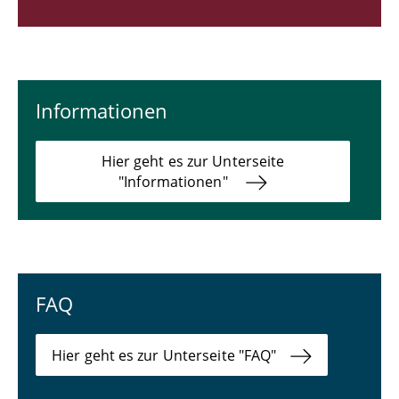
Informationen
Hier geht es zur Unterseite
"Informationen"
FAQ
Hier geht es zur Unterseite "FAQ"