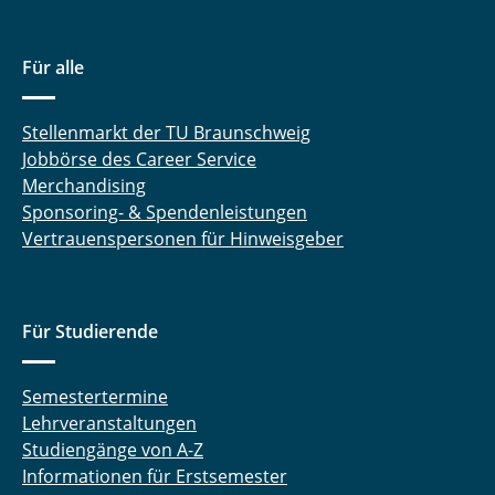
Für alle
Stellenmarkt der TU Braunschweig
Jobbörse des Career Service
Merchandising
Sponsoring- & Spendenleistungen
Vertrauenspersonen für Hinweisgeber
Für Studierende
Semestertermine
Lehrveranstaltungen
Studiengänge von A-Z
Informationen für Erstsemester