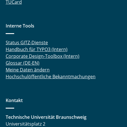
TUCard
Interne Tools
Status GITZ-Dienste
Handbuch für TYPO3 (Intern)
Corporate Design-Toolbox (Intern)
Glossar (DE-EN)
Meine Daten ändern
Hochschulöffentliche Bekanntmachungen
Kontakt
Technische Universität Braunschweig
Universitätsplatz 2