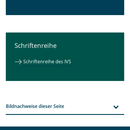
Schriftenreihe
Schriftenreihe des IVS
Bildnachweise dieser Seite