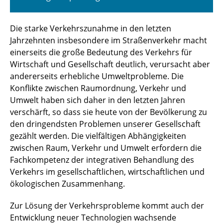
Die starke Verkehrszunahme in den letzten
Jahrzehnten insbesondere im Straßenverkehr macht
einerseits die große Bedeutung des Verkehrs für
Wirtschaft und Gesellschaft deutlich, verursacht aber
andererseits erhebliche Umweltprobleme. Die
Konflikte zwischen Raumordnung, Verkehr und
Umwelt haben sich daher in den letzten Jahren
verschärft, so dass sie heute von der Bevölkerung zu
den dringendsten Problemen unserer Gesellschaft
gezählt werden. Die vielfältigen Abhängigkeiten
zwischen Raum, Verkehr und Umwelt erfordern die
Fachkompetenz der integrativen Behandlung des
Verkehrs im gesellschaftlichen, wirtschaftlichen und
ökologischen Zusammenhang.
Zur Lösung der Verkehrsprobleme kommt auch der
Entwicklung neuer Technologien wachsende