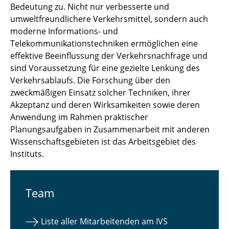
Bedeutung zu. Nicht nur verbesserte und
umweltfreundlichere Verkehrsmittel, sondern auch
moderne Informations- und
Telekommunikationstechniken ermöglichen eine
effektive Beeinflussung der Verkehrsnachfrage und
sind Voraussetzung für eine gezielte Lenkung des
Verkehrsablaufs. Die Forschung über den
zweckmäßigen Einsatz solcher Techniken, ihrer
Akzeptanz und deren Wirksamkeiten sowie deren
Anwendung im Rahmen praktischer
Planungsaufgaben in Zusammenarbeit mit anderen
Wissenschaftsgebieten ist das Arbeitsgebiet des
Instituts.
Team
Liste aller Mitarbeitenden am IVS