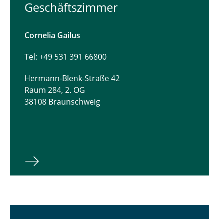
Geschäftszimmer
Cornelia Gailus
Tel: +49 531 391 66800
Hermann-Blenk-Straße 42
Raum 284, 2. OG
38108 Braunschweig