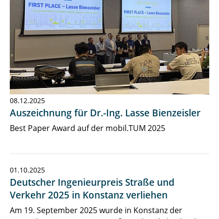
08.12.2025
Auszeichnung für Dr.-Ing. Lasse Bienzeisler
Best Paper Award auf der mobil.TUM 2025
01.10.2025
Deutscher Ingenieurpreis Straße und
Verkehr 2025 in Konstanz verliehen
Am 19. September 2025 wurde in Konstanz der