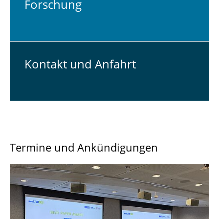
For­schung
Kontakt und Anfahrt
Termine und Ankündigungen