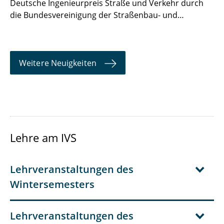
Deutsche Ingenieurpreis Straße und Verkehr durch
die Bundesvereinigung der Straßenbau- und…
Weitere Neuigkeiten
Lehre am IVS
Lehrveranstaltungen des
Wintersemesters
Lehrveranstaltungen des