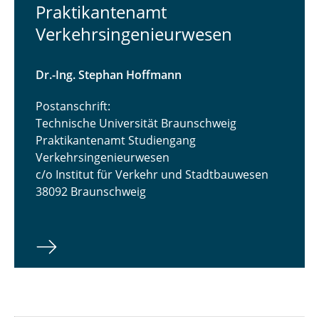
Praktikantenamt
Verkehrsingenieurwesen
Dr.-Ing. Stephan Hoffmann
Postanschrift:
Technische Universität Braunschweig
Praktikantenamt Studiengang
Verkehrsingenieurwesen
c/o Institut für Verkehr und Stadtbauwesen
38092 Braunschweig