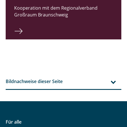
Kooperation mit dem Regionalverband
Großraum Braunschweig
Bildnachweise dieser Seite
Für alle