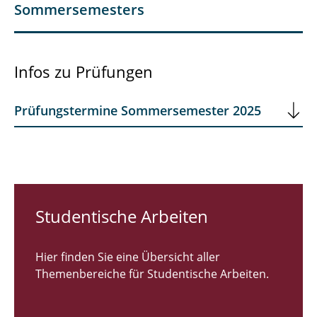
Sommersemesters
Infos zu Prüfungen
Prüfungstermine Sommersemester 2025
Studentische Arbeiten
Hier finden Sie eine Übersicht aller
Themenbereiche für Studentische Arbeiten.