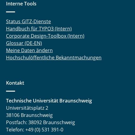
Interne Tools
Status GITZ-Dienste
Handbuch für TYPO3 (Intern)
Corporate Design-Toolbox (Intern)
Glossar (DE-EN)
Meine Daten ändern
Hochschulöffentliche Bekanntmachungen
Kontakt
Technische Universität Braunschweig
Universitätsplatz 2
38106 Braunschweig
Postfach: 38092 Braunschweig
Telefon: +49 (0) 531 391-0