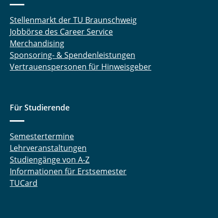
Stellenmarkt der TU Braunschweig
Jobbörse des Career Service
Merchandising
Sponsoring- & Spendenleistungen
Vertrauenspersonen für Hinweisgeber
Für Studierende
Semestertermine
Lehrveranstaltungen
Studiengänge von A-Z
Informationen für Erstsemester
TUCard