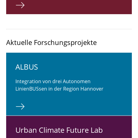
Aktuelle Forschungsprojekte
ALBUS
Integration von drei Autonomen
LinienBUSsen in der Region Hannover
Urban Climate Future Lab