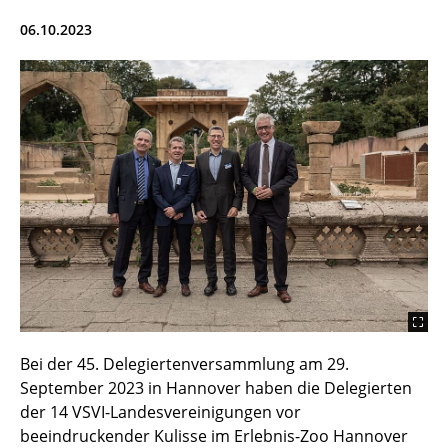
06.10.2023
Bei der 45. Delegiertenversammlung am 29.
September 2023 in Hannover haben die Delegierten
der 14 VSVI-Landesvereinigungen vor
beeindruckender Kulisse im Erlebnis-Zoo Hannover