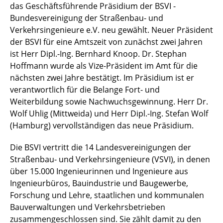
das Geschäftsführende Präsidium der BSVI -
Bundesvereinigung der Straßenbau- und
Verkehrsingenieure e.V. neu gewählt. Neuer Präsident
der BSVI für eine Amtszeit von zunächst zwei Jahren
ist Herr Dipl.-Ing. Bernhard Knoop. Dr. Stephan
Hoffmann wurde als Vize-Präsident im Amt für die
nächsten zwei Jahre bestätigt. Im Präsidium ist er
verantwortlich für die Belange Fort- und
Weiterbildung sowie Nachwuchsgewinnung. Herr Dr.
Wolf Uhlig (Mittweida) und Herr Dipl.-Ing. Stefan Wolf
(Hamburg) vervollständigen das neue Präsidium.
Die BSVI vertritt die 14 Landesvereinigungen der
Straßenbau- und Verkehrsingenieure (VSVI), in denen
über 15.000 Ingenieurinnen und Ingenieure aus
Ingenieurbüros, Bauindustrie und Baugewerbe,
Forschung und Lehre, staatlichen und kommunalen
Bauverwaltungen und Verkehrsbetrieben
zusammengeschlossen sind. Sie zählt damit zu den