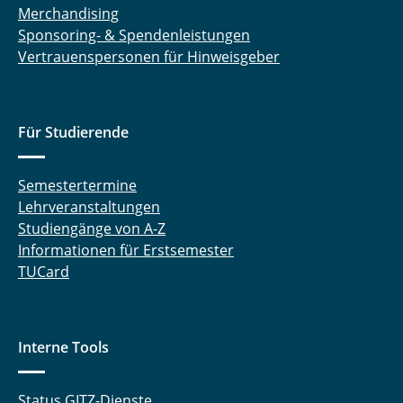
Merchandising
Sponsoring- & Spendenleistungen
Vertrauenspersonen für Hinweisgeber
Für Studierende
Semestertermine
Lehrveranstaltungen
Studiengänge von A-Z
Informationen für Erstsemester
TUCard
Interne Tools
Status GITZ-Dienste