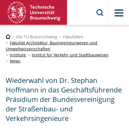
Menü
Die TU Braunschweig
Fakultäten
Fakultät Architektur, Bauingenieurwesen und
Umweltwissenschaften
Institute
Institut für Verkehr und Stadtbauwesen
News
Wiederwahl von Dr. Stephan
Hoffmann in das Geschäftsführende
Präsidium der Bundesvereinigung
der Straßenbau- und
Verkehrsingenieure