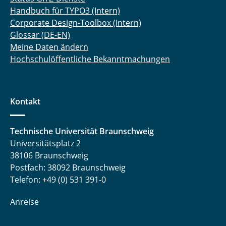
Handbuch für TYPO3 (Intern)
Corporate Design-Toolbox (Intern)
Glossar (DE-EN)
Meine Daten ändern
Hochschulöffentliche Bekanntmachungen
Kontakt
Technische Universität Braunschweig
Universitätsplatz 2
38106 Braunschweig
Postfach: 38092 Braunschweig
Telefon: +49 (0) 531 391-0
Anreise