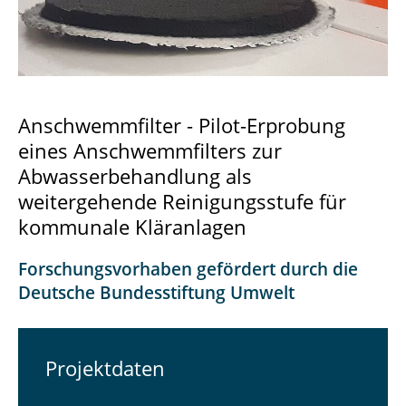
Anschwemmfilter - Pilot-Erprobung
eines Anschwemmfilters zur
Abwasserbehandlung als
weitergehende Reinigungsstufe für
kommunale Kläranlagen
Forschungsvorhaben gefördert durch die
Deutsche Bundesstiftung Umwelt
Projektdaten