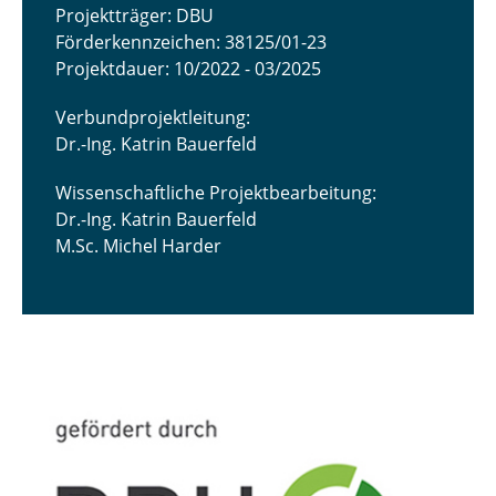
Projektträger: DBU
Förderkennzeichen: 38125/01-23
Projektdauer: 10/2022 - 03/2025
Verbundprojektleitung:
Dr.-Ing. Katrin Bauerfeld
Wissenschaftliche Projektbearbeitung:
Dr.-Ing. Katrin Bauerfeld
M.Sc. Michel Harder