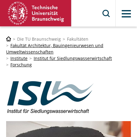
Menü
Die TU Braunschweig
Fakultäten
Fakultät Architektur, Bauingenieurwesen und
Umweltwissenschaften
Institute
Institut für Siedlungswasserwirtschaft
Forschung