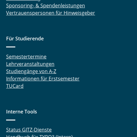
Sponsoring- & Spendenleistungen
Vertrauenspersonen für Hinweisgeber
Für Studierende
Semestertermine
Lehrveranstaltungen
Studiengänge von A-Z
Informationen für Erstsemester
TUCard
Interne Tools
Status GITZ-Dienste