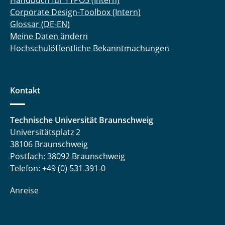
Handbuch für TYPO3 (Intern)
Corporate Design-Toolbox (Intern)
Glossar (DE-EN)
Meine Daten ändern
Hochschulöffentliche Bekanntmachungen
Kontakt
Technische Universität Braunschweig
Universitätsplatz 2
38106 Braunschweig
Postfach: 38092 Braunschweig
Telefon: +49 (0) 531 391-0
Anreise