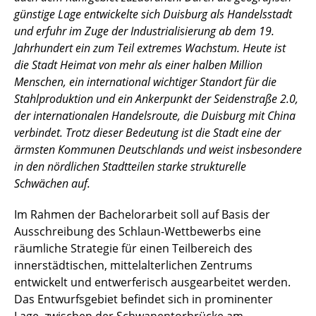
günstige Lage entwickelte sich Duisburg als Handelsstadt
und erfuhr im Zuge der Industrialisierung ab dem 19.
Jahrhundert ein zum Teil extremes Wachstum. Heute ist
die Stadt Heimat von mehr als einer halben Million
Menschen, ein international wichtiger Standort für die
Stahlproduktion und ein Ankerpunkt der Seidenstraße 2.0,
der internationalen Handelsroute, die Duisburg mit China
verbindet. Trotz dieser Bedeutung ist die Stadt eine der
ärmsten Kommunen Deutschlands und weist insbesondere
in den nördlichen Stadtteilen starke strukturelle
Schwächen auf.
Im Rahmen der Bachelorarbeit soll auf Basis der
Ausschreibung des Schlaun-Wettbewerbs eine
räumliche Strategie für einen Teilbereich des
innerstädtischen, mittelalterlichen Zentrums
entwickelt und entwerferisch ausgearbeitet werden.
Das Entwurfsgebiet befindet sich in prominenter