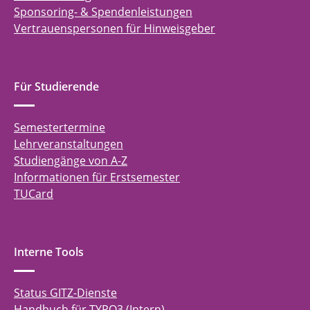
Sponsoring- & Spendenleistungen
Vertrauenspersonen für Hinweisgeber
Für Studierende
Semestertermine
Lehrveranstaltungen
Studiengänge von A-Z
Informationen für Erstsemester
TUCard
Interne Tools
Status GITZ-Dienste
Handbuch für TYPO3 (Intern)