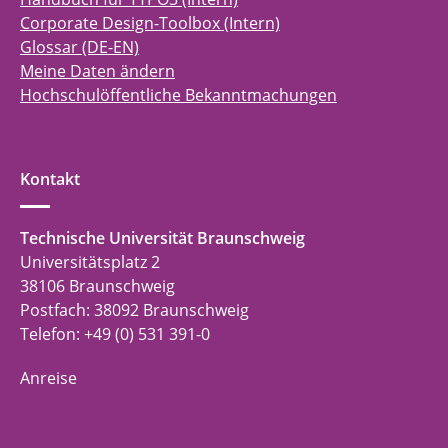
Corporate Design-Toolbox (Intern)
Glossar (DE-EN)
Meine Daten ändern
Hochschulöffentliche Bekanntmachungen
Kontakt
Technische Universität Braunschweig
Universitätsplatz 2
38106 Braunschweig
Postfach: 38092 Braunschweig
Telefon: +49 (0) 531 391-0
Anreise