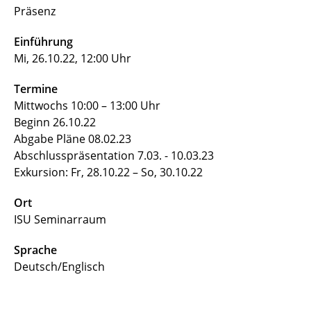
Präsenz
Einführung
Mi, 26.10.22, 12:00 Uhr
Termine
Mittwochs 10:00 – 13:00 Uhr
Beginn 26.10.22
Abgabe Pläne 08.02.23
Abschlusspräsentation 7.03. - 10.03.23
Exkursion: Fr, 28.10.22 – So, 30.10.22
Ort
ISU Seminarraum
Sprache
Deutsch/Englisch