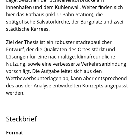
Lage, zwischen der Schwanentorbrücke am
Innenhafen und dem Kuhlenwall. Weiter finden sich
hier das Rathaus (inkl. U-Bahn-Station), die
spätgotische Salvatorkirche, der Burgplatz und zwei
städtische Karrees.
Ziel der Thesis ist ein robuster städtebaulicher
Entwurf, der die Qualitäten des Ortes stärkt und
Lösungen für eine nachhaltige, klimafreundliche
Nutzung, sowie eine verbesserte Verkehrsanbindung
vorschlägt. Die Aufgabe leitet sich aus den
Wettbewerbsunterlagen ab, kann aber entsprechend
des aus der Analyse entwickelten Konzepts angepasst
werden.
Steckbrief
Format