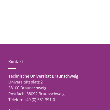
Kontakt
Technische Universität Braunschweig
Universitätsplatz 2
38106 Braunschweig
Postfach: 38092 Braunschweig
Telefon: +49 (0) 531 391-0