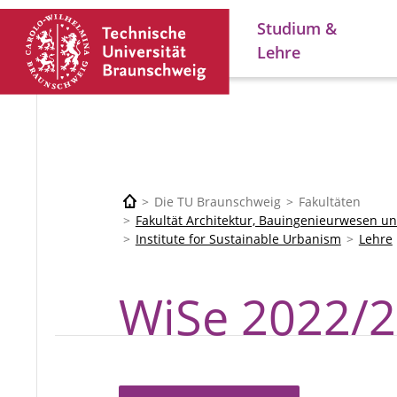
Studium &
Lehre
Die TU Braunschweig
Fakultäten
Fakultät Architektur, Bauingenieurwesen 
Institute for Sustainable Urbanism
Lehre
WiSe 2022/