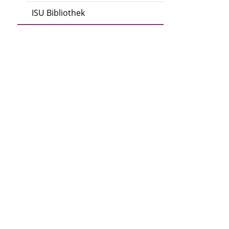
ISU Bibliothek