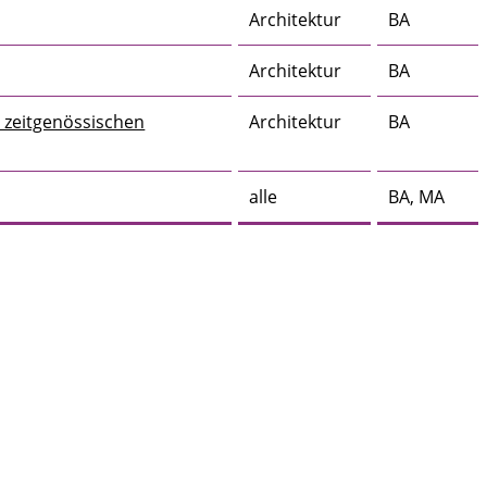
Architektur
BA
Architektur
BA
 zeitgenössischen
Architektur
BA
alle
BA, MA