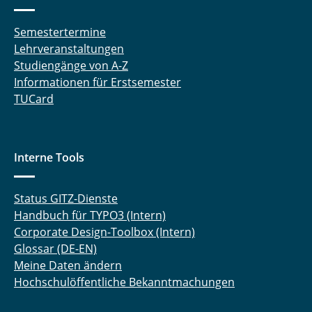
Semestertermine
Lehrveranstaltungen
Studiengänge von A-Z
Informationen für Erstsemester
TUCard
Interne Tools
Status GITZ-Dienste
Handbuch für TYPO3 (Intern)
Corporate Design-Toolbox (Intern)
Glossar (DE-EN)
Meine Daten ändern
Hochschulöffentliche Bekanntmachungen