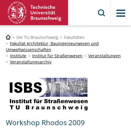
Menü
Die TU Braunschweig
Fakultäten
Fakultät Architektur, Bauingenieurwesen und
Umweltwissenschaften
Institute
Institut für Straßenwesen
Veranstaltungen
Veranstaltungsarchiv
Workshop Rhodos 2009