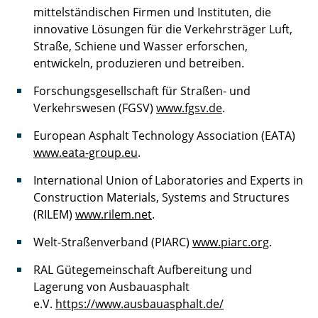
mittelständischen Firmen und Instituten, die
innovative Lösungen für die Verkehrsträger Luft,
Straße, Schiene und Wasser erforschen,
entwickeln, produzieren und betreiben.
Forschungsgesellschaft für Straßen- und
Verkehrswesen (FGSV)
www.fgsv.de
.
European Asphalt Technology Association (EATA)
www.eata-group.eu
.
International Union of Laboratories and Experts in
Construction Materials, Systems and Structures
(RILEM)
www.rilem.net
.
Welt-Straßenverband (PIARC)
www.piarc.org
.
RAL Gütegemeinschaft Aufbereitung und
Lagerung von Ausbauasphalt
e.V.
https://www.ausbauasphalt.de/