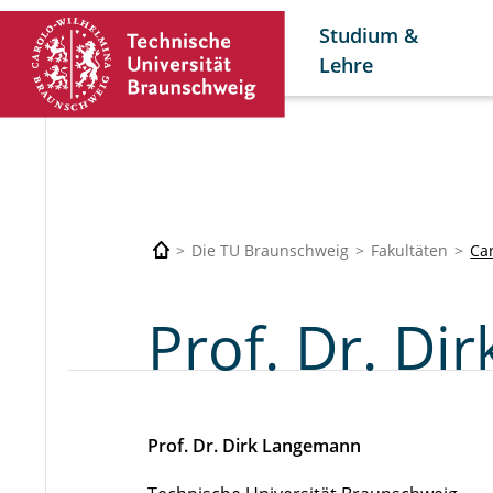
Studium &
Lehre
Die TU Braunschweig
Fakultäten
Car
Prof. Dr. D
Prof. Dr. Dirk Langemann